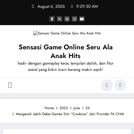
Skip
August 6, 2026
9:29:30 AM
to
content
Sensasi Game Online Seru Ala
Anak Hits
hadir dengan gameplay kece, tampilan stylish, dan fitur
sosial yang bikin main bareng makin asyik!
Home
2023
June
25
Mengenali Lebih Dekat Games Slot “Cowboys” dari Provider FA CHAI