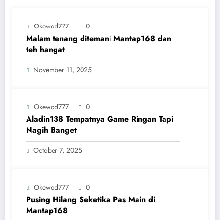
Okewod777
0
Malam tenang ditemani Mantap168 dan
teh hangat
November 11, 2025
Okewod777
0
Aladin138 Tempatnya Game Ringan Tapi
Nagih Banget
October 7, 2025
Okewod777
0
Pusing Hilang Seketika Pas Main di
Mantap168