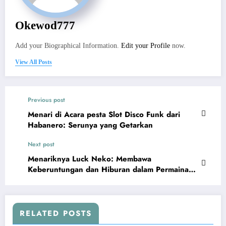
Okewod777
Add your Biographical Information.
Edit your Profile
now.
View All Posts
Previous post
Menari di Acara pesta Slot Disco Funk dari
Habanero: Serunya yang Getarkan
Next post
Menariknya Luck Neko: Membawa
Keberuntungan dan Hiburan dalam Permainan
Slot yang Menggemaskan
RELATED POSTS