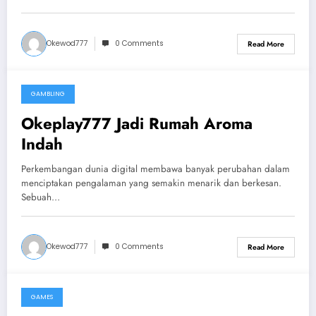
Okewod777
0 Comments
Read More
GAMBLING
July 29, 2026
Okeplay777 Jadi Rumah Aroma
Indah
Perkembangan dunia digital membawa banyak perubahan dalam
menciptakan pengalaman yang semakin menarik dan berkesan.
Sebuah…
Okewod777
0 Comments
Read More
GAMES
July 28, 2026