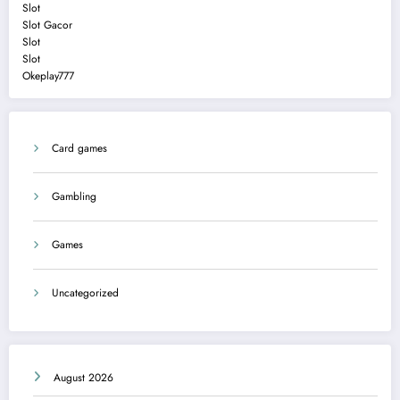
Slot
Slot Gacor
Slot
Slot
Okeplay777
Card games
Gambling
Games
Uncategorized
August 2026