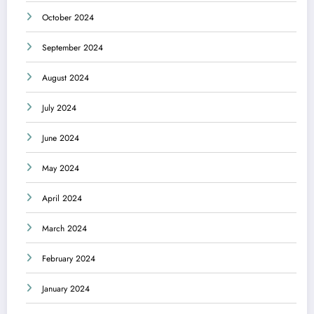
October 2024
September 2024
August 2024
July 2024
June 2024
May 2024
April 2024
March 2024
February 2024
January 2024