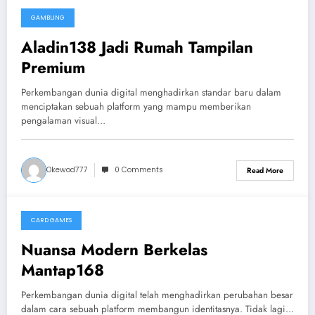
GAMBLING
August 1, 2026
Aladin138 Jadi Rumah Tampilan
Premium
Perkembangan dunia digital menghadirkan standar baru dalam
menciptakan sebuah platform yang mampu memberikan
pengalaman visual…
Okewod777
0 Comments
Read More
CARD GAMES
July 30, 2026
Nuansa Modern Berkelas
Mantap168
Perkembangan dunia digital telah menghadirkan perubahan besar
dalam cara sebuah platform membangun identitasnya. Tidak lagi…