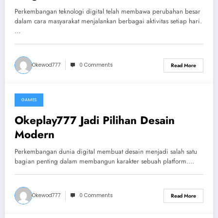
Perkembangan teknologi digital telah membawa perubahan besar
dalam cara masyarakat menjalankan berbagai aktivitas setiap hari.
…
Okewod777
0 Comments
Read More
GAMES
August 2, 2026
Okeplay777 Jadi Pilihan Desain
Modern
Perkembangan dunia digital membuat desain menjadi salah satu
bagian penting dalam membangun karakter sebuah platform.…
Okewod777
0 Comments
Read More