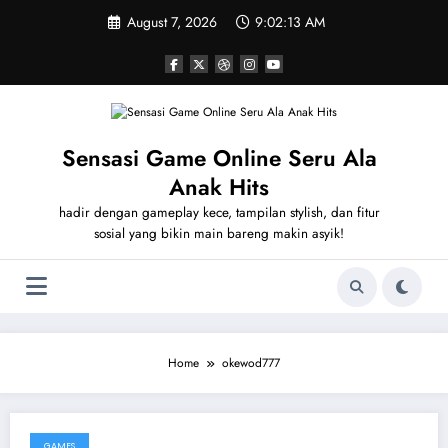
Skip
August 7, 2026
9:02:13 AM
to
content
Sensasi Game Online Seru Ala
Anak Hits
hadir dengan gameplay kece, tampilan stylish, dan fitur
sosial yang bikin main bareng makin asyik!
Home
okewod777
GAMES