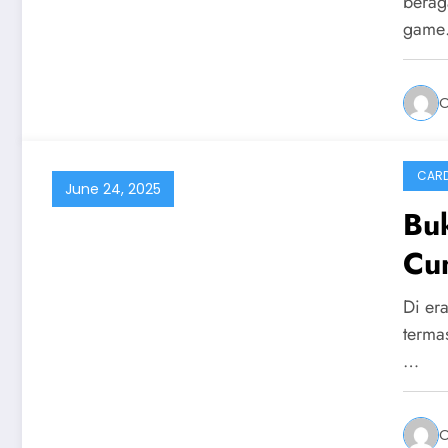
berag
gam
CAR
June 24, 2025
Bu
Cu
Di er
terma
…