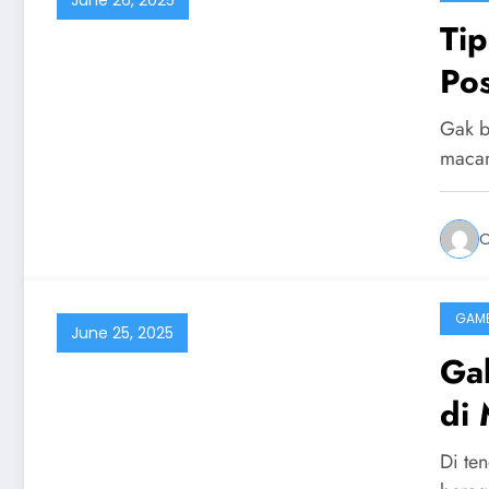
Tip
Pos
Gak b
macam
GAM
June 25, 2025
Ga
di
Di te