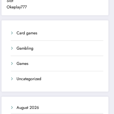
Slot
Okeplay777
Card games
Gambling
Games
Uncategorized
August 2026