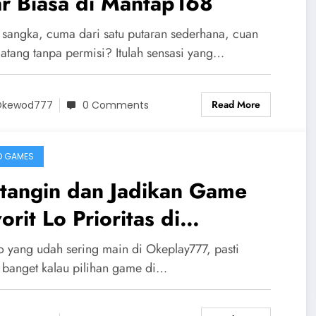
ar Biasa di Mantap168
 sangka, cuma dari satu putaran sederhana, cuan
datang tanpa permisi? Itulah sensasi yang…
Read More
Okewod777
0 Comments
D GAMES
ntangin dan Jadikan Game
orit Lo Prioritas di
eplay777
lo yang udah sering main di Okeplay777, pasti
i banget kalau pilihan game di…