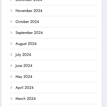
November 2024
October 2024
September 2024
August 2024
July 2024
June 2024
May 2024
April 2024
March 2024