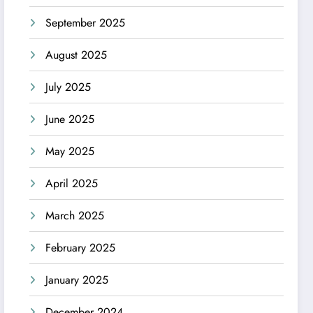
September 2025
August 2025
July 2025
June 2025
May 2025
April 2025
March 2025
February 2025
January 2025
December 2024