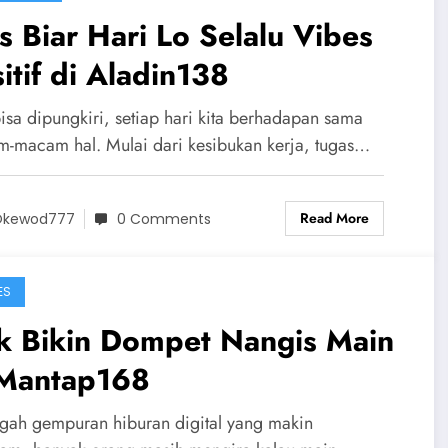
s Biar Hari Lo Selalu Vibes
itif di Aladin138
isa dipungkiri, setiap hari kita berhadapan sama
-macam hal. Mulai dari kesibukan kerja, tugas…
Read More
Okewod777
0 Comments
ES
k Bikin Dompet Nangis Main
 Mantap168
ngah gempuran hiburan digital yang makin