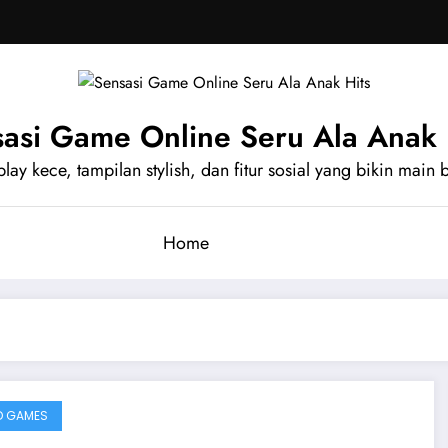
asi Game Online Seru Ala Anak 
y kece, tampilan stylish, dan fitur sosial yang bikin main 
Home
D GAMES