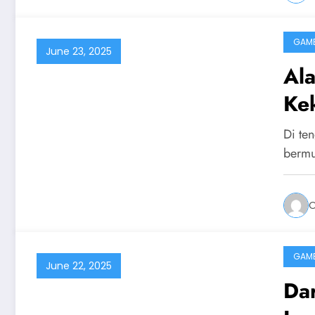
GAMB
June 23, 2025
Al
Kek
Di te
bermu
GAM
June 22, 2025
Dar