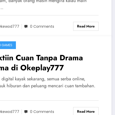
am, banyak orang masih mengira kalau main
e…
Read More
Okewod777
0 Comments
D GAMES
ktiin Cuan Tanpa Drama
ma di Okeplay777
a digital kayak sekarang, semua serba online,
suk hiburan dan peluang mencari cuan tambahan.
Read More
Okewod777
0 Comments