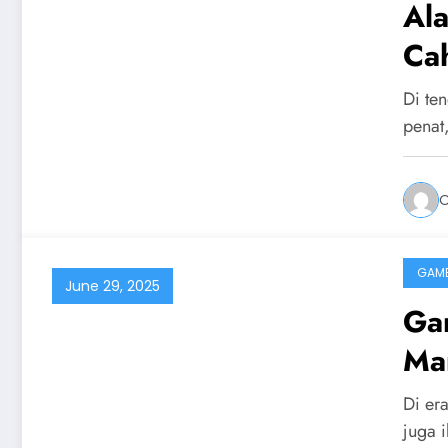
Ala
Ca
Di te
penat,
GAM
June 29, 2025
Gam
Ma
Di er
juga 