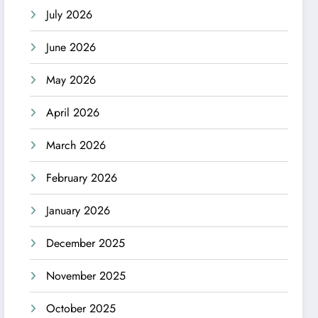
July 2026
June 2026
May 2026
April 2026
March 2026
February 2026
January 2026
December 2025
November 2025
October 2025