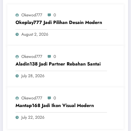
Okewod777
0
Okeplay777 Jadi Pilihan Desain Modern
August 2, 2026
Okewod777
0
Aladin138 Jadi Partner Rebahan Santai
July 28, 2026
Okewod777
0
Mantap168 Jadi Ikon Visual Modern
July 22, 2026