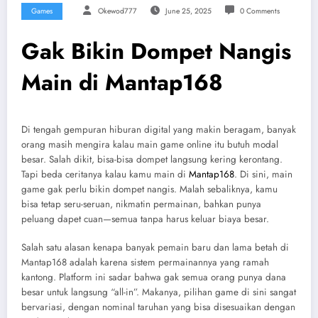
Games
Okewod777
June 25, 2025
0 Comments
Gak Bikin Dompet Nangis
Main di Mantap168
Di tengah gempuran hiburan digital yang makin beragam, banyak
orang masih mengira kalau main game online itu butuh modal
besar. Salah dikit, bisa-bisa dompet langsung kering kerontang.
Tapi beda ceritanya kalau kamu main di
Mantap168
. Di sini, main
game gak perlu bikin dompet nangis. Malah sebaliknya, kamu
bisa tetap seru-seruan, nikmatin permainan, bahkan punya
peluang dapet cuan—semua tanpa harus keluar biaya besar.
Salah satu alasan kenapa banyak pemain baru dan lama betah di
Mantap168 adalah karena sistem permainannya yang ramah
kantong. Platform ini sadar bahwa gak semua orang punya dana
besar untuk langsung “all-in”. Makanya, pilihan game di sini sangat
bervariasi, dengan nominal taruhan yang bisa disesuaikan dengan