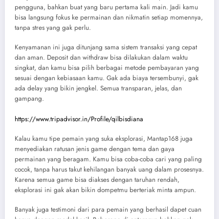
pengguna, bahkan buat yang baru pertama kali main. Jadi kamu
bisa langsung fokus ke permainan dan nikmatin setiap momennya,
tanpa stres yang gak perlu.
Kenyamanan ini juga ditunjang sama sistem transaksi yang cepat
dan aman. Deposit dan withdraw bisa dilakukan dalam waktu
singkat, dan kamu bisa pilih berbagai metode pembayaran yang
sesuai dengan kebiasaan kamu. Gak ada biaya tersembunyi, gak
ada delay yang bikin jengkel. Semua transparan, jelas, dan
gampang.
https://www.tripadvisor.in/Profile/qilbisdiana
Kalau kamu tipe pemain yang suka eksplorasi, Mantap168 juga
menyediakan ratusan jenis game dengan tema dan gaya
permainan yang beragam. Kamu bisa coba-coba cari yang paling
cocok, tanpa harus takut kehilangan banyak uang dalam prosesnya.
Karena semua game bisa diakses dengan taruhan rendah,
eksplorasi ini gak akan bikin dompetmu berteriak minta ampun.
Banyak juga testimoni dari para pemain yang berhasil dapet cuan