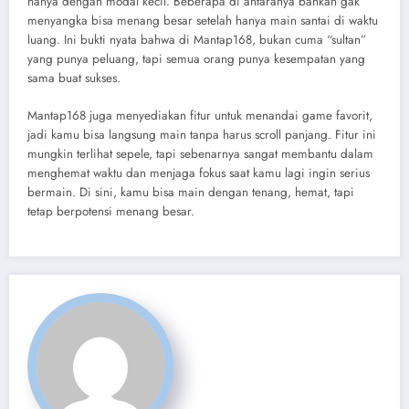
hanya dengan modal kecil. Beberapa di antaranya bahkan gak
menyangka bisa menang besar setelah hanya main santai di waktu
luang. Ini bukti nyata bahwa di Mantap168, bukan cuma “sultan”
yang punya peluang, tapi semua orang punya kesempatan yang
sama buat sukses.
Mantap168 juga menyediakan fitur untuk menandai game favorit,
jadi kamu bisa langsung main tanpa harus scroll panjang. Fitur ini
mungkin terlihat sepele, tapi sebenarnya sangat membantu dalam
menghemat waktu dan menjaga fokus saat kamu lagi ingin serius
bermain. Di sini, kamu bisa main dengan tenang, hemat, tapi
tetap berpotensi menang besar.