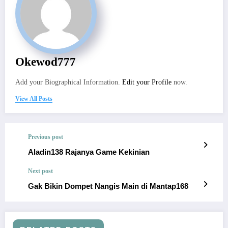
Okewod777
Add your Biographical Information.
Edit your Profile
now.
View All Posts
Previous post
Aladin138 Rajanya Game Kekinian
Next post
Gak Bikin Dompet Nangis Main di Mantap168