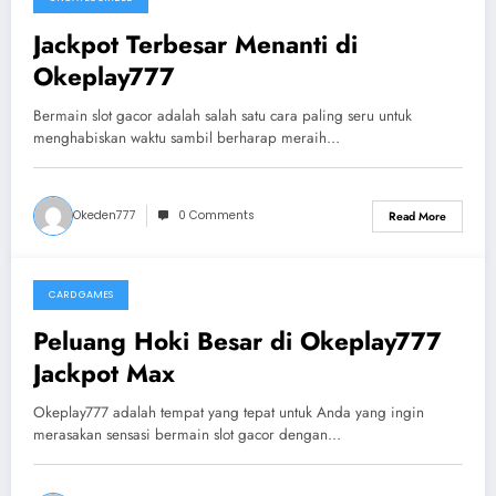
May 9, 2025
Jackpot Terbesar Menanti di
Okeplay777
Bermain slot gacor adalah salah satu cara paling seru untuk
menghabiskan waktu sambil berharap meraih…
Okeden777
0 Comments
Read More
CARD GAMES
May 8, 2025
Peluang Hoki Besar di Okeplay777
Jackpot Max
Okeplay777 adalah tempat yang tepat untuk Anda yang ingin
merasakan sensasi bermain slot gacor dengan…