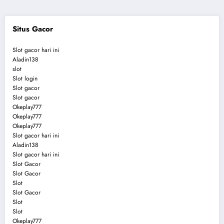
Situs Gacor
Slot gacor hari ini
Aladin138
slot
Slot login
Slot gacor
Slot gacor
Okeplay777
Okeplay777
Okeplay777
Slot gacor hari ini
Aladin138
Slot gacor hari ini
Slot Gacor
Slot Gacor
Slot
Slot Gacor
Slot
Slot
Okeplay777