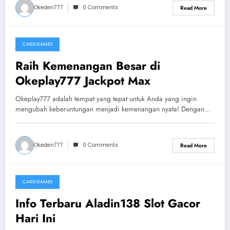
Okeden777
0 Comments
Read More
CARD GAMES
May 7, 2025
Raih Kemenangan Besar di
Okeplay777 Jackpot Max
Okeplay777 adalah tempat yang tepat untuk Anda yang ingin
mengubah keberuntungan menjadi kemenangan nyata! Dengan…
Okeden777
0 Comments
Read More
CARD GAMES
May 6, 2025
Info Terbaru Aladin138 Slot Gacor
Hari Ini