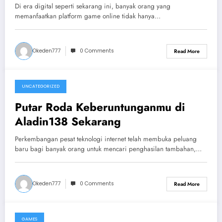
Di era digital seperti sekarang ini, banyak orang yang
memanfaatkan platform game online tidak hanya…
Okeden777
0 Comments
Read More
UNCATEGORIZED
May 5, 2025
Putar Roda Keberuntunganmu di
Aladin138 Sekarang
Perkembangan pesat teknologi internet telah membuka peluang
baru bagi banyak orang untuk mencari penghasilan tambahan,…
Okeden777
0 Comments
Read More
GAMES