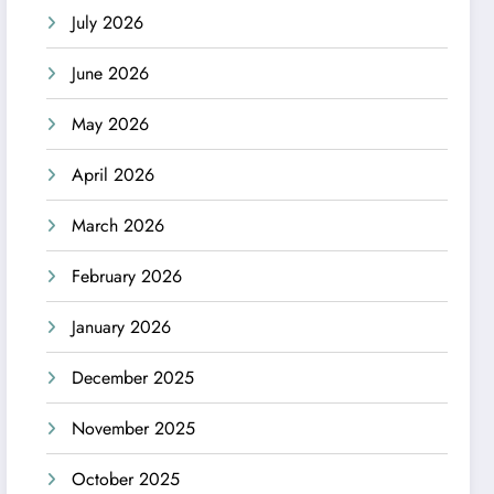
July 2026
June 2026
May 2026
April 2026
March 2026
February 2026
January 2026
December 2025
November 2025
October 2025