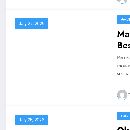
GAMB
July 27, 2026
Ma
Be
Perub
inova
sebua
CAR
July 25, 2026