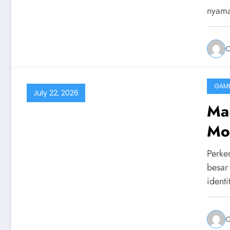
nyama
GAM
July 22, 2026
Man
Mo
Perke
besar
identi