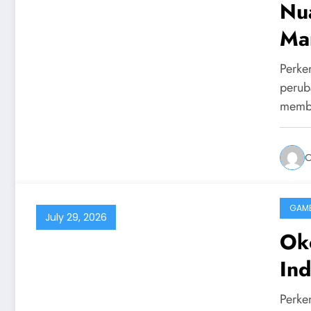
Nu
Ma
Perke
perub
memba
GAMB
July 29, 2026
Ok
In
Perke