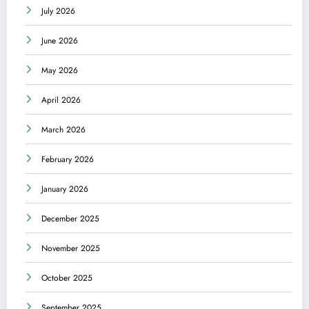
July 2026
June 2026
May 2026
April 2026
March 2026
February 2026
January 2026
December 2025
November 2025
October 2025
September 2025