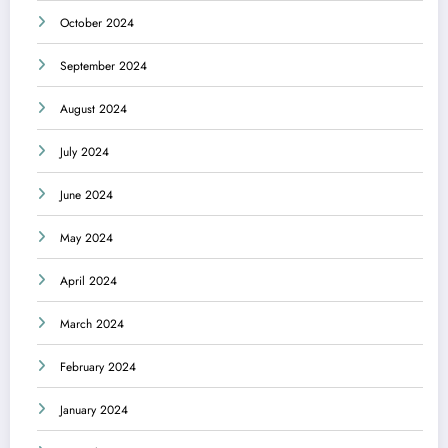
October 2024
September 2024
August 2024
July 2024
June 2024
May 2024
April 2024
March 2024
February 2024
January 2024