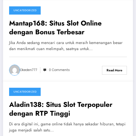
UNCATEGORIZED
February 23, 2025
Mantap168: Situs Slot Online
dengan Bonus Terbesar
Jika Anda sedang mencari cara untuk meraih kemenangan besar
dan menikmati cuan melimpah, saatnya untuk…
Okeden777
0 Comments
Read More
UNCATEGORIZED
February 21, 2025
Aladin138: Situs Slot Terpopuler
dengan RTP Tinggi
Di era digital ini, game online tidak hanya sekadar hiburan, tetapi
juga menjadi salah satu…