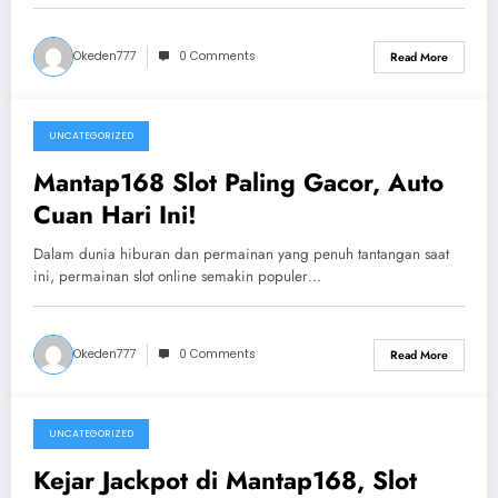
Okeden777
0 Comments
Read More
UNCATEGORIZED
February 20, 2025
Mantap168 Slot Paling Gacor, Auto
Cuan Hari Ini!
Dalam dunia hiburan dan permainan yang penuh tantangan saat
ini, permainan slot online semakin populer…
Okeden777
0 Comments
Read More
UNCATEGORIZED
February 16, 2025
Kejar Jackpot di Mantap168, Slot