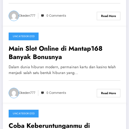
Okeden777
0 Comments
Read More
UNCATEGORIZED
February 26, 2025
Main Slot Online di Mantap168
Banyak Bonusnya
Dalam dunia hiburan modern, permainan kartu dan kasino telah
menjadi salah satu bentuk hiburan yang…
Okeden777
0 Comments
Read More
UNCATEGORIZED
February 25, 2025
Coba Keberuntunganmu di