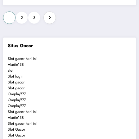
Posts
1
2
3
pagination
Situs Gacor
Slot gacor hari ini
Aladin138
slot
Slot login
Slot gacor
Slot gacor
Okeplay777
Okeplay777
Okeplay777
Slot gacor hari ini
Aladin138
Slot gacor hari ini
Slot Gacor
Slot Gacor