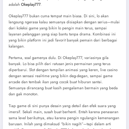
adalah
Okeplay777
.
Okeplay777 bukan cuma tempat main biasa. Di sini, lo akan
langsung ngerasa kalau semuanya disiapkan dengan serius—mulai
dari koleksi game yang bikin lo pengin main terus, sampai
layanan pelanggan yang siap bantu tanpa drama. Kombinasi ini
yang bikin platform ini jadi favorit banyak pemain dari berbagai
kalangan.
Pertama, soal gamenya dulu. Di Okeplay777, variasinya gila
banyak. Lo bisa pilih dari ratusan jenis permainan yang terus
diperbarui. Slot dengan tampilan animasi yang keren, live casino
dengan sensasi real-time yang bikin deg-degan, sampai game
arcade dan tembak ikan yang cocok buat hiburan santai.
Semuanya dirancang buat kasih pengalaman bermain yang beda
dan gak monoton.
Tiap game di sini punya desain yang detail dan efek suara yang
imersif. Sekali main, susah buat berhenti. Entah karena penasaran
sama level berikutnya, atau karena pengin ngulangin kemenangan
barusan. Inilah yang dimaksud “bikin nagih”—tapi dalam arti