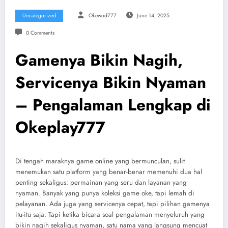
Uncategorized
Okewod777
June 14, 2025
0 Comments
Gamenya Bikin Nagih,
Servicenya Bikin Nyaman
– Pengalaman Lengkap di
Okeplay777
Di tengah maraknya game online yang bermunculan, sulit
menemukan satu platform yang benar-benar memenuhi dua hal
penting sekaligus: permainan yang seru dan layanan yang
nyaman. Banyak yang punya koleksi game oke, tapi lemah di
pelayanan. Ada juga yang servicenya cepat, tapi pilihan gamenya
itu-itu saja. Tapi ketika bicara soal pengalaman menyeluruh yang
bikin nagih sekaligus nyaman, satu nama yang langsung mencuat