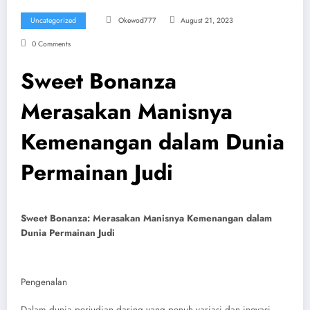
Uncategorized
Okewod777
August 21, 2023
0 Comments
Sweet Bonanza
Merasakan Manisnya
Kemenangan dalam Dunia
Permainan Judi
Sweet Bonanza: Merasakan Manisnya Kemenangan dalam
Dunia Permainan Judi
Pengenalan
Dalam dunia perjudian daring yang penuh variasi dan inovasi,