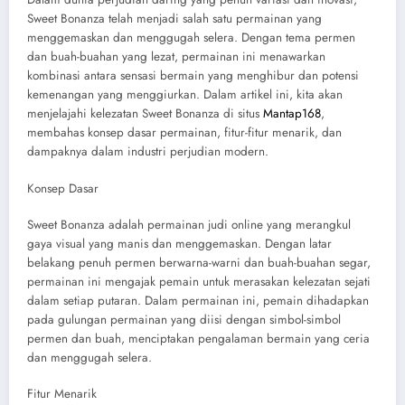
Sweet Bonanza telah menjadi salah satu permainan yang
menggemaskan dan menggugah selera. Dengan tema permen
dan buah-buahan yang lezat, permainan ini menawarkan
kombinasi antara sensasi bermain yang menghibur dan potensi
kemenangan yang menggiurkan. Dalam artikel ini, kita akan
menjelajahi kelezatan Sweet Bonanza di situs
Mantap168
,
membahas konsep dasar permainan, fitur-fitur menarik, dan
dampaknya dalam industri perjudian modern.
Konsep Dasar
Sweet Bonanza adalah permainan judi online yang merangkul
gaya visual yang manis dan menggemaskan. Dengan latar
belakang penuh permen berwarna-warni dan buah-buahan segar,
permainan ini mengajak pemain untuk merasakan kelezatan sejati
dalam setiap putaran. Dalam permainan ini, pemain dihadapkan
pada gulungan permainan yang diisi dengan simbol-simbol
permen dan buah, menciptakan pengalaman bermain yang ceria
dan menggugah selera.
Fitur Menarik