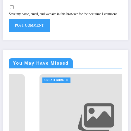
Save my name, email, and website in this browser for the next time I comment.
You May Have Missed
UNCATEGORIZED