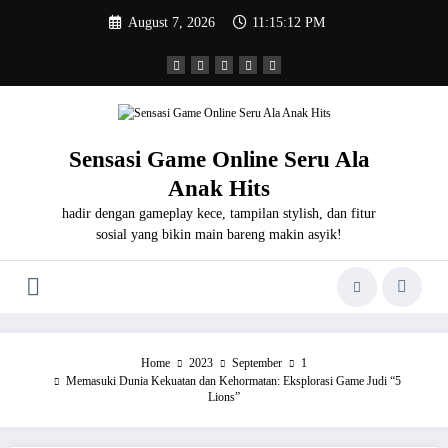
Skip
August 7, 2026
11:15:12 PM
to
content
Sensasi Game Online Seru Ala
Anak Hits
hadir dengan gameplay kece, tampilan stylish, dan fitur
sosial yang bikin main bareng makin asyik!
Home
2023
September
1
Memasuki Dunia Kekuatan dan Kehormatan: Eksplorasi Game Judi “5
Lions”