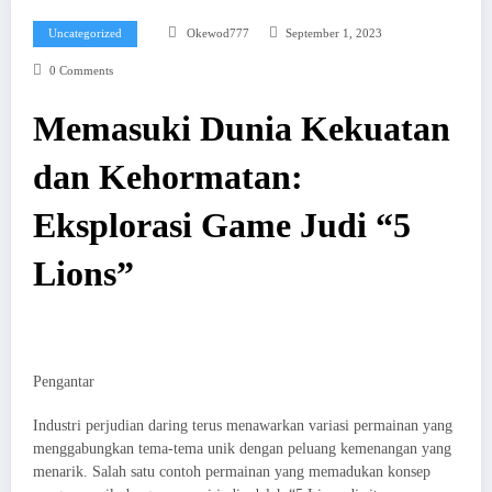
Uncategorized
Okewod777
September 1, 2023
0 Comments
Memasuki Dunia Kekuatan
dan Kehormatan:
Eksplorasi Game Judi “5
Lions”
Pengantar
Industri perjudian daring terus menawarkan variasi permainan yang
menggabungkan tema-tema unik dengan peluang kemenangan yang
menarik. Salah satu contoh permainan yang memadukan konsep