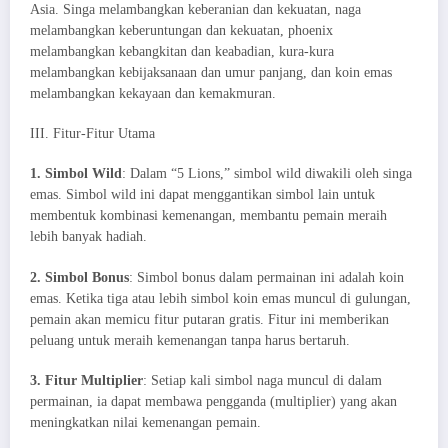
Asia. Singa melambangkan keberanian dan kekuatan, naga
melambangkan keberuntungan dan kekuatan, phoenix
melambangkan kebangkitan dan keabadian, kura-kura
melambangkan kebijaksanaan dan umur panjang, dan koin emas
melambangkan kekayaan dan kemakmuran.
III. Fitur-Fitur Utama
1. Simbol Wild
: Dalam “5 Lions,” simbol wild diwakili oleh singa
emas. Simbol wild ini dapat menggantikan simbol lain untuk
membentuk kombinasi kemenangan, membantu pemain meraih
lebih banyak hadiah.
2. Simbol Bonus
: Simbol bonus dalam permainan ini adalah koin
emas. Ketika tiga atau lebih simbol koin emas muncul di gulungan,
pemain akan memicu fitur putaran gratis. Fitur ini memberikan
peluang untuk meraih kemenangan tanpa harus bertaruh.
3. Fitur Multiplier
: Setiap kali simbol naga muncul di dalam
permainan, ia dapat membawa pengganda (multiplier) yang akan
meningkatkan nilai kemenangan pemain.