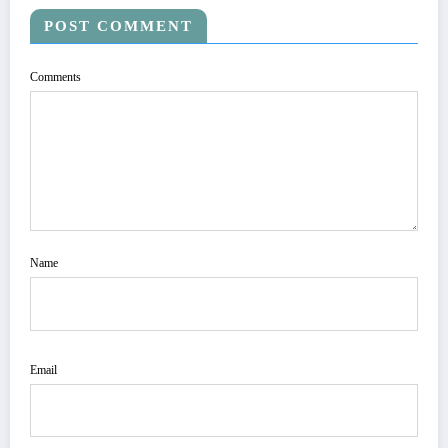
POST COMMENT
Comments
Name
Email