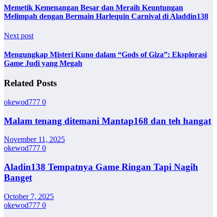
Memetik Kemenangan Besar dan Meraih Keuntungan
Melimpah dengan Bermain Harlequin Carnival di Aladdin138
Next post
Mengungkap Misteri Kuno dalam “Gods of Giza”: Eksplorasi
Game Judi yang Megah
Related Posts
okewod777
0
Malam tenang ditemani Mantap168 dan teh hangat
November 11, 2025
okewod777
0
Aladin138 Tempatnya Game Ringan Tapi Nagih
Banget
October 7, 2025
okewod777
0