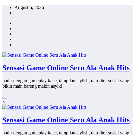
Skip
August 6, 2026
to
content
Sensasi Game Online Seru Ala Anak Hits
hadir dengan gameplay kece, tampilan stylish, dan fitur sosial yang
bikin main bareng makin asyik!
×
Sensasi Game Online Seru Ala Anak Hits
hadir dengan gameplay kece, tampilan stylish, dan fitur sosial yang