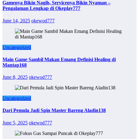
Gamenya Bikin Nagih, Servicenya Bikin Nyaman –
Pengalaman Lengkap di Okeplay777
June 14, 2025
okewod777
Uncategorized
Main Game Sambil Makan Emang Definisi Healing di
Mantap168
June 8, 2025
okewod777
Uncategorized
Dari Pemula Jadi Spin Master Bareng Aladin138
June 5, 2025
okewod777