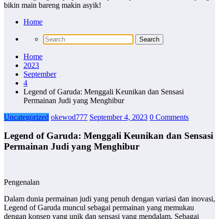
bikin main bareng makin asyik!
Home
Home
2023
September
4
Legend of Garuda: Menggali Keunikan dan Sensasi
Permainan Judi yang Menghibur
Uncategorized
okewod777
September 4, 2023
0 Comments
Legend of Garuda: Menggali Keunikan dan Sensasi
Permainan Judi yang Menghibur
Pengenalan
Dalam dunia permainan judi yang penuh dengan variasi dan inovasi,
Legend of Garuda muncul sebagai permainan yang memukau
dengan konsep yang unik dan sensasi yang mendalam. Sebagai