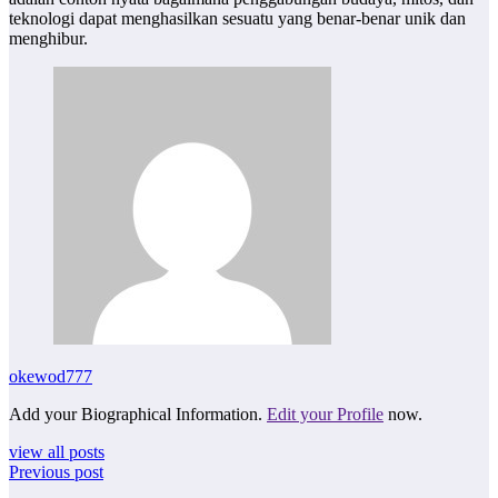
teknologi dapat menghasilkan sesuatu yang benar-benar unik dan
menghibur.
okewod777
Add your Biographical Information.
Edit your Profile
now.
view all posts
Previous post