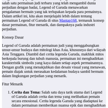
salah satu permainan judi terbaru yang telah mengambil dunia
perjudian dengan badai, Legend of Garuda menawarkan
pengalaman bermain yang tak terlupakan kepada para pemainnya.
Dalam artikel ini, kita akan menjelajahi lebih dalam tentang
permainan Legend of Garuda di situs
Mantap168
, termasuk konsep
dasar permainan, fitur menarik, dan dampaknya pada industri
perjudian.
Konsep Dasar
Legend of Garuda adalah permainan judi yang menggabungkan
unsur-unsur budaya dan mitologi khas Asia, khususnya dari wilayah
Asia Tenggara. Diambil dari cerita legenda Garuda, makhluk mitos
berkepala burung dan tubuh manusia, permainan ini menghadirkan
karakteristik simbolis yang kaya dalam setiap aspek permainannya.
Dengan grafik yang menakjubkan dan desain visual yang menawan,
pemain diajak untuk merasakan kedalaman budaya sambil bermain
dalam lingkungan perjudian yang menarik.
Fitur Menarik
Cerita dan Tema:
Salah satu daya tarik utama dari Legend
of Garuda adalah cerita dan tema yang melibatkan pemain
secara emosional. Cerita legenda Garuda yang diadaptasi ke
dalam permainan memberikan nuansa epik dan menghadirkan