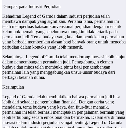
Dampak pada Industri Perjudian
Kehadiran Legend of Garuda dalam industri perjudian telah
membawa dampak yang signifikan. Pertama-tama, permainan ini
telah memperluas batasan konvensional perjudian dengan menarik
kelompok pemain yang sebelumnya mungkin tidak tertarik pada
permainan judi. Tema budaya yang kuat dan pendekatan permainan
yang berbeda memberikan alasan bagi banyak orang untuk mencoba
perjudian dalam konteks yang lebih menarik.
Selanjutnya, Legend of Garuda telah mendorong inovasi lebih lanjut
dalam pengembangan permainan judi. Penggabungan elemen
budaya dan mitos telah membuka pintu bagi pengembangan
permainan lain yang menggabungkan unsur-unsur budaya dari
berbagai belahan dunia.
Kesimpulan
Legend of Garuda telah membuktikan bahwa permainan judi bisa
lebih dari sekadar pengembalian finansial. Dengan cerita yang
mendalam, tema budaya yang kaya, dan fitur-fitur menarik,
permainan ini telah berhasil menciptakan pengalaman bermain yang
lebih terhubung secara emosional dan bermakna. Dalam era di mana
inovasi dalam industri perjudian sangat penting, Legend of Garuda
adalah contoh nyata bagaimana penggabungan budaya, mitos, dan