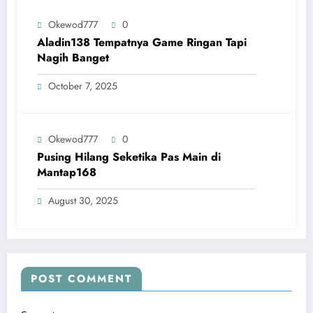
Okewod777
0
Aladin138 Tempatnya Game Ringan Tapi
Nagih Banget
October 7, 2025
Okewod777
0
Pusing Hilang Seketika Pas Main di
Mantap168
August 30, 2025
POST COMMENT