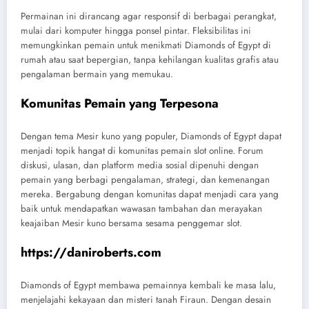
Permainan ini dirancang agar responsif di berbagai perangkat,
mulai dari komputer hingga ponsel pintar. Fleksibilitas ini
memungkinkan pemain untuk menikmati Diamonds of Egypt di
rumah atau saat bepergian, tanpa kehilangan kualitas grafis atau
pengalaman bermain yang memukau.
Komunitas Pemain yang Terpesona
Dengan tema Mesir kuno yang populer, Diamonds of Egypt dapat
menjadi topik hangat di komunitas pemain slot online. Forum
diskusi, ulasan, dan platform media sosial dipenuhi dengan
pemain yang berbagi pengalaman, strategi, dan kemenangan
mereka. Bergabung dengan komunitas dapat menjadi cara yang
baik untuk mendapatkan wawasan tambahan dan merayakan
keajaiban Mesir kuno bersama sesama penggemar slot.
https://daniroberts.com
Diamonds of Egypt membawa pemainnya kembali ke masa lalu,
menjelajahi kekayaan dan misteri tanah Firaun. Dengan desain