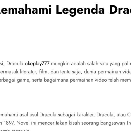
Memahami Legenda Dra
ksi, Dracula
okeplay777
mungkin adalah salah satu yang pali
ermasuk literatur, film, dan tentu saja, dunia permainan vid
am berbagai game, serta bagaimana permainan video telah 
ahami asal usul Dracula sebagai karakter. Dracula, atau Co
un 1897. Novel ini menceritakan kisah seorang bangsawan 