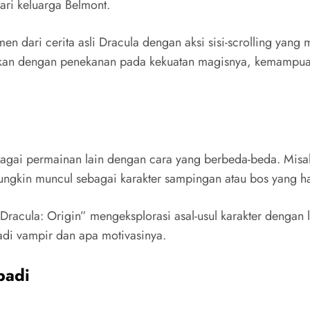
ari keluarga Belmont.
 dari cerita asli Dracula dengan aksi sisi-scrolling yan
rkan dengan penekanan pada kekuatan magisnya, kemampua
rbagai permainan lain dengan cara yang berbeda-beda. Mis
ungkin muncul sebagai karakter sampingan atau bos yang h
ti “Dracula: Origin” mengeksplorasi asal-usul karakter den
i vampir dan apa motivasinya.
badi