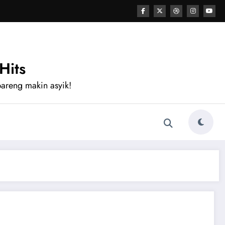
Hits
bareng makin asyik!