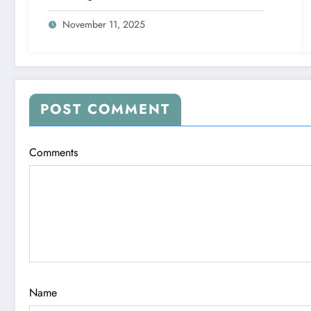
November 11, 2025
POST COMMENT
Comments
Name