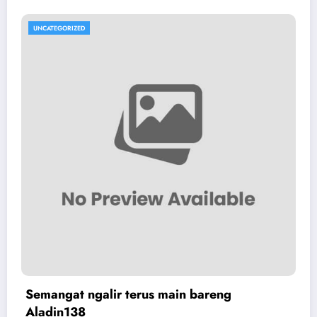
UNCATEGORIZED
r terus main bareng
Gamenya Bikin N
Nyaman – Peng