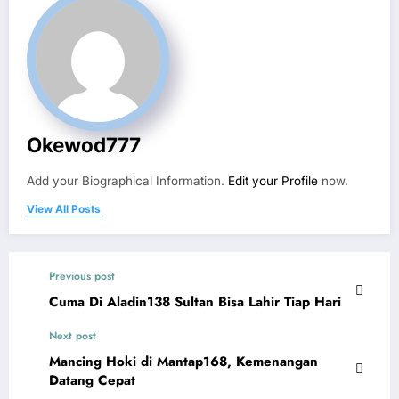
Okewod777
Add your Biographical Information.
Edit your Profile
now.
View All Posts
Previous post
Cuma Di Aladin138 Sultan Bisa Lahir Tiap Hari
Next post
Mancing Hoki di Mantap168, Kemenangan
Datang Cepat