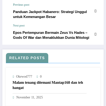
Previous post
Panduan Jackpot Habanero: Strategi Unggul
untuk Kemenangan Besar
Next post
Epos Pertempuran Bermain Zeus Vs Hades –
Gods Of War dan Menaklukkan Dunia Mitologi
RELATED POSTS
Okewod777
0
Malam tenang ditemani Mantap168 dan teh
hangat
November 11, 2025