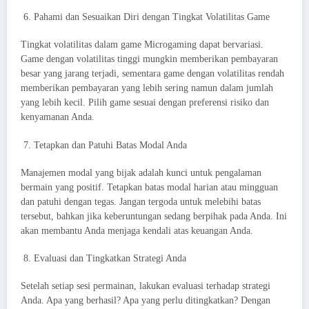
6. Pahami dan Sesuaikan Diri dengan Tingkat Volatilitas Game
Tingkat volatilitas dalam game Microgaming dapat bervariasi.
Game dengan volatilitas tinggi mungkin memberikan pembayaran
besar yang jarang terjadi, sementara game dengan volatilitas rendah
memberikan pembayaran yang lebih sering namun dalam jumlah
yang lebih kecil. Pilih game sesuai dengan preferensi risiko dan
kenyamanan Anda.
7. Tetapkan dan Patuhi Batas Modal Anda
Manajemen modal yang bijak adalah kunci untuk pengalaman
bermain yang positif. Tetapkan batas modal harian atau mingguan
dan patuhi dengan tegas. Jangan tergoda untuk melebihi batas
tersebut, bahkan jika keberuntungan sedang berpihak pada Anda. Ini
akan membantu Anda menjaga kendali atas keuangan Anda.
8. Evaluasi dan Tingkatkan Strategi Anda
Setelah setiap sesi permainan, lakukan evaluasi terhadap strategi
Anda. Apa yang berhasil? Apa yang perlu ditingkatkan? Dengan