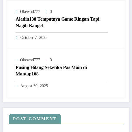
Okewod777
0
Aladin138 Tempatnya Game Ringan Tapi
Nagih Banget
October 7, 2025
Okewod777
0
Pusing Hilang Seketika Pas Main di
Mantap168
August 30, 2025
POST COMMENT