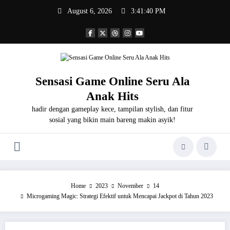
Skip
August 6, 2026
3:41:40 PM
to
content
Sensasi Game Online Seru Ala
Anak Hits
hadir dengan gameplay kece, tampilan stylish, dan fitur
sosial yang bikin main bareng makin asyik!
Home
2023
November
14
Microgaming Magic: Strategi Efektif untuk Mencapai Jackpot di Tahun 2023