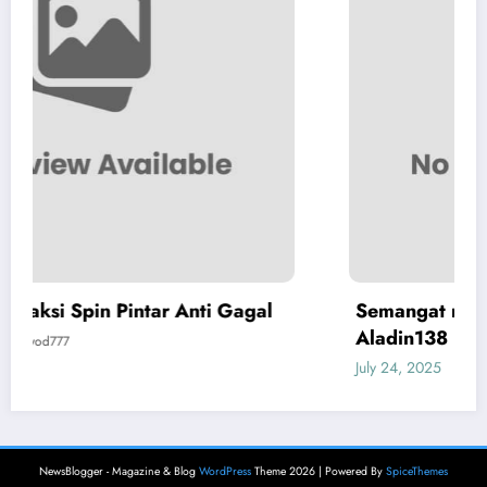
Gagal
Semangat ngalir terus main bareng
Aladin138
July 24, 2025
okewod777
NewsBlogger - Magazine & Blog
WordPress
Theme 2026 | Powered By
SpiceThemes