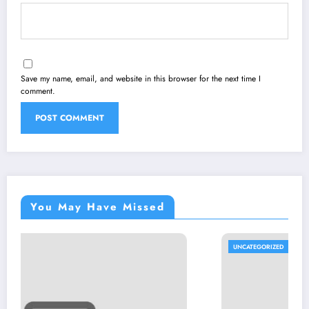
Save my name, email, and website in this browser for the next time I
comment.
You May Have Missed
UNCATEGORIZED