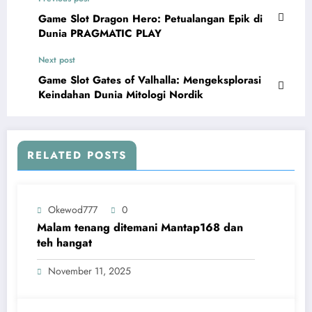
Game Slot Dragon Hero: Petualangan Epik di
Dunia PRAGMATIC PLAY
Next post
Game Slot Gates of Valhalla: Mengeksplorasi
Keindahan Dunia Mitologi Nordik
RELATED POSTS
Okewod777
0
Malam tenang ditemani Mantap168 dan
teh hangat
November 11, 2025