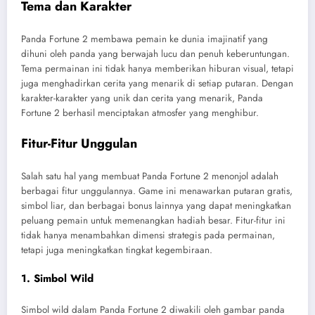
Tema dan Karakter
Panda Fortune 2 membawa pemain ke dunia imajinatif yang
dihuni oleh panda yang berwajah lucu dan penuh keberuntungan.
Tema permainan ini tidak hanya memberikan hiburan visual, tetapi
juga menghadirkan cerita yang menarik di setiap putaran. Dengan
karakter-karakter yang unik dan cerita yang menarik, Panda
Fortune 2 berhasil menciptakan atmosfer yang menghibur.
Fitur-Fitur Unggulan
Salah satu hal yang membuat Panda Fortune 2 menonjol adalah
berbagai fitur unggulannya. Game ini menawarkan putaran gratis,
simbol liar, dan berbagai bonus lainnya yang dapat meningkatkan
peluang pemain untuk memenangkan hadiah besar. Fitur-fitur ini
tidak hanya menambahkan dimensi strategis pada permainan,
tetapi juga meningkatkan tingkat kegembiraan.
1. Simbol Wild
Simbol wild dalam Panda Fortune 2 diwakili oleh gambar panda