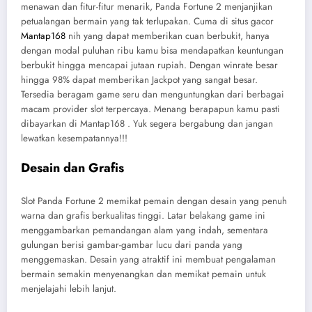
menawan dan fitur-fitur menarik, Panda Fortune 2 menjanjikan
petualangan bermain yang tak terlupakan. Cuma di situs gacor
Mantap168
nih yang dapat memberikan cuan berbukit, hanya
dengan modal puluhan ribu kamu bisa mendapatkan keuntungan
berbukit hingga mencapai jutaan rupiah. Dengan winrate besar
hingga 98% dapat memberikan Jackpot yang sangat besar.
Tersedia beragam game seru dan menguntungkan dari berbagai
macam provider slot terpercaya. Menang berapapun kamu pasti
dibayarkan di Mantap168 . Yuk segera bergabung dan jangan
lewatkan kesempatannya!!!
Desain dan Grafis
Slot Panda Fortune 2 memikat pemain dengan desain yang penuh
warna dan grafis berkualitas tinggi. Latar belakang game ini
menggambarkan pemandangan alam yang indah, sementara
gulungan berisi gambar-gambar lucu dari panda yang
menggemaskan. Desain yang atraktif ini membuat pengalaman
bermain semakin menyenangkan dan memikat pemain untuk
menjelajahi lebih lanjut.