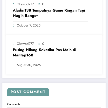
Okewod777
0
Aladin138 Tempatnya Game Ringan Tapi
Nagih Banget
October 7, 2025
Okewod777
0
Pusing Hilang Seketika Pas Main di
Mantap168
August 30, 2025
POST COMMENT
Comments