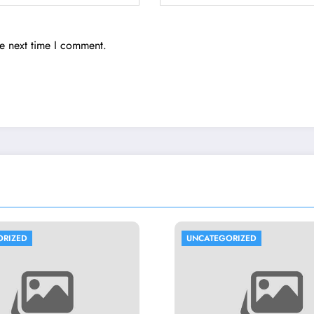
he next time I comment.
UNCATEGORIZED
UNCATEGORIZE