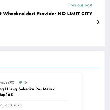
Previous post
lot Whacked dari Provider NO LIMIT CITY
kewod777
0
ng Hilang Seketika Pas Main di
tap168
ugust 30, 2025