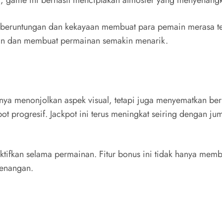
a, game ini berhasil menciptakan atmosfer yang menyenan
keberuntungan dan kekayaan membuat para pemain merasa te
an dan membuat permainan semakin menarik.
 menonjolkan aspek visual, tetapi juga menyematkan berbag
t progresif. Jackpot ini terus meningkat seiring dengan ju
iaktifkan selama permainan. Fitur bonus ini tidak hanya me
menangan.