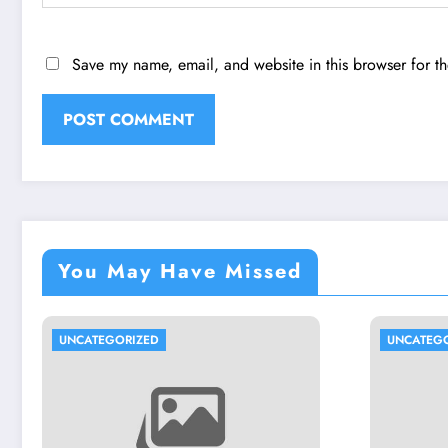
Save my name, email, and website in this browser for t
You May Have Missed
UNCATEGORIZED