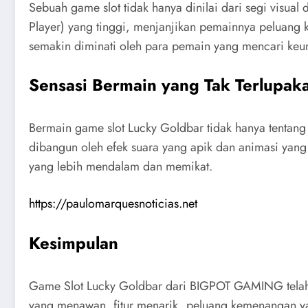
Sebuah game slot tidak hanya dinilai dari segi visual
Player) yang tinggi, menjanjikan pemainnya peluang
semakin diminati oleh para pemain yang mencari keuntu
Sensasi Bermain yang Tak Terlupak
Bermain game slot Lucky Goldbar tidak hanya tentang
dibangun oleh efek suara yang apik dan animasi yan
yang lebih mendalam dan memikat.
https://paulomarquesnoticias.net
Kesimpulan
Game Slot Lucky Goldbar dari BIGPOT GAMING telah b
yang menawan, fitur menarik, peluang kemenangan yan