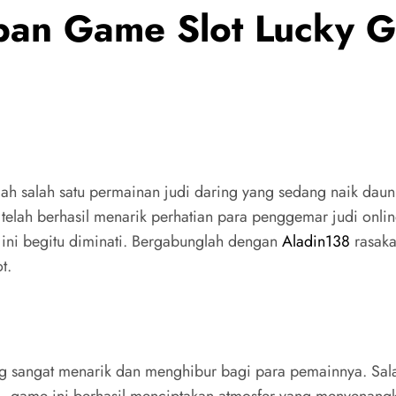
an Game Slot Lucky G
 salah satu permainan judi daring yang sedang naik daun.
lah berhasil menarik perhatian para penggemar judi online.
ni begitu diminati. Bergabunglah dengan
Aladin138
rasaka
t.
sangat menarik dan menghibur bagi para pemainnya. Salah