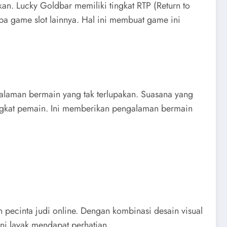
kan. Lucky Goldbar memiliki tingkat RTP (Return to
a game slot lainnya. Hal ini membuat game ini
galaman bermain yang tak terlupakan. Suasana yang
angkat pemain. Ini memberikan pengalaman bermain
ecinta judi online. Dengan kombinasi desain visual
ni layak mendapat perhatian.