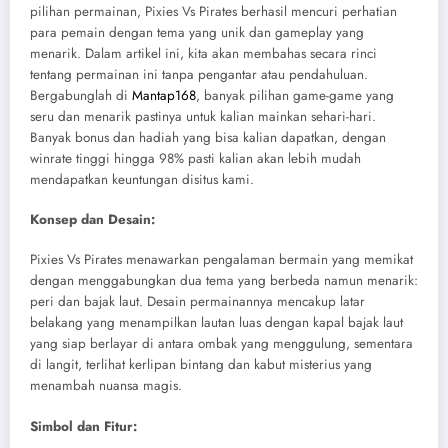
pilihan permainan, Pixies Vs Pirates berhasil mencuri perhatian
para pemain dengan tema yang unik dan gameplay yang
menarik. Dalam artikel ini, kita akan membahas secara rinci
tentang permainan ini tanpa pengantar atau pendahuluan.
Bergabunglah di
Mantap168
, banyak pilihan game-game yang
seru dan menarik pastinya untuk kalian mainkan sehari-hari.
Banyak bonus dan hadiah yang bisa kalian dapatkan, dengan
winrate tinggi hingga 98% pasti kalian akan lebih mudah
mendapatkan keuntungan disitus kami.
Konsep dan Desain:
Pixies Vs Pirates menawarkan pengalaman bermain yang memikat
dengan menggabungkan dua tema yang berbeda namun menarik:
peri dan bajak laut. Desain permainannya mencakup latar
belakang yang menampilkan lautan luas dengan kapal bajak laut
yang siap berlayar di antara ombak yang menggulung, sementara
di langit, terlihat kerlipan bintang dan kabut misterius yang
menambah nuansa magis.
Simbol dan Fitur: