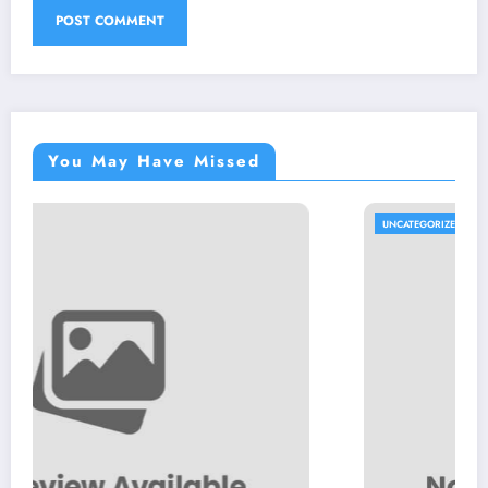
You May Have Missed
UNCATEGORIZED