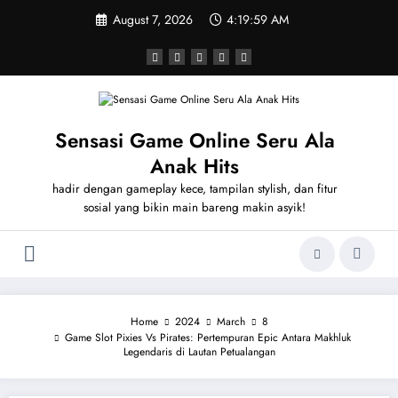
Skip
August 7, 2026
4:19:59 AM
to
content
Sensasi Game Online Seru Ala
Anak Hits
hadir dengan gameplay kece, tampilan stylish, dan fitur
sosial yang bikin main bareng makin asyik!
Home
2024
March
8
Game Slot Pixies Vs Pirates: Pertempuran Epic Antara Makhluk
Legendaris di Lautan Petualangan