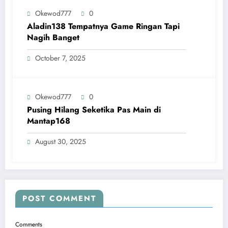
Okewod777
0
Aladin138 Tempatnya Game Ringan Tapi
Nagih Banget
October 7, 2025
Okewod777
0
Pusing Hilang Seketika Pas Main di
Mantap168
August 30, 2025
POST COMMENT
Comments