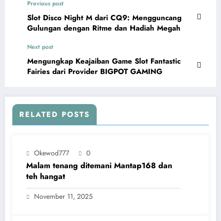
Previous post
Slot Disco Night M dari CQ9: Mengguncang
Gulungan dengan Ritme dan Hadiah Megah
Next post
Mengungkap Keajaiban Game Slot Fantastic
Fairies dari Provider BIGPOT GAMING
RELATED POSTS
Okewod777
0
Malam tenang ditemani Mantap168 dan
teh hangat
November 11, 2025