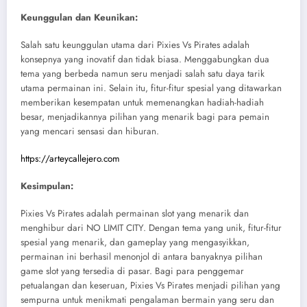
Keunggulan dan Keunikan:
Salah satu keunggulan utama dari Pixies Vs Pirates adalah
konsepnya yang inovatif dan tidak biasa. Menggabungkan dua
tema yang berbeda namun seru menjadi salah satu daya tarik
utama permainan ini. Selain itu, fitur-fitur spesial yang ditawarkan
memberikan kesempatan untuk memenangkan hadiah-hadiah
besar, menjadikannya pilihan yang menarik bagi para pemain
yang mencari sensasi dan hiburan.
https://arteycallejero.com
Kesimpulan:
Pixies Vs Pirates adalah permainan slot yang menarik dan
menghibur dari NO LIMIT CITY. Dengan tema yang unik, fitur-fitur
spesial yang menarik, dan gameplay yang mengasyikkan,
permainan ini berhasil menonjol di antara banyaknya pilihan
game slot yang tersedia di pasar. Bagi para penggemar
petualangan dan keseruan, Pixies Vs Pirates menjadi pilihan yang
sempurna untuk menikmati pengalaman bermain yang seru dan