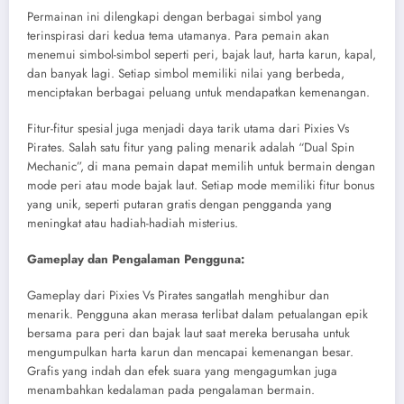
Permainan ini dilengkapi dengan berbagai simbol yang
terinspirasi dari kedua tema utamanya. Para pemain akan
menemui simbol-simbol seperti peri, bajak laut, harta karun, kapal,
dan banyak lagi. Setiap simbol memiliki nilai yang berbeda,
menciptakan berbagai peluang untuk mendapatkan kemenangan.
Fitur-fitur spesial juga menjadi daya tarik utama dari Pixies Vs
Pirates. Salah satu fitur yang paling menarik adalah “Dual Spin
Mechanic”, di mana pemain dapat memilih untuk bermain dengan
mode peri atau mode bajak laut. Setiap mode memiliki fitur bonus
yang unik, seperti putaran gratis dengan pengganda yang
meningkat atau hadiah-hadiah misterius.
Gameplay dan Pengalaman Pengguna:
Gameplay dari Pixies Vs Pirates sangatlah menghibur dan
menarik. Pengguna akan merasa terlibat dalam petualangan epik
bersama para peri dan bajak laut saat mereka berusaha untuk
mengumpulkan harta karun dan mencapai kemenangan besar.
Grafis yang indah dan efek suara yang mengagumkan juga
menambahkan kedalaman pada pengalaman bermain.