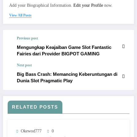
Add your Biographical Information.
Edit your Profile
now.
View All Posts
Previous post
Mengungkap Keajaiban Game Slot Fantastic
Fairies dari Provider BIGPOT GAMING
Next post
Big Bass Crash: Memancing Keberuntungan di
Dunia Slot Pragmatic Play
RELATED POSTS
Okewod777
0