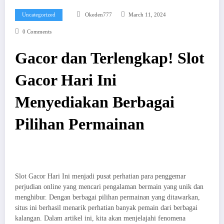
Uncategorized
Okeden777
March 11, 2024
0 Comments
Gacor dan Terlengkap! Slot
Gacor Hari Ini
Menyediakan Berbagai
Pilihan Permainan
Slot Gacor Hari Ini menjadi pusat perhatian para penggemar
perjudian online yang mencari pengalaman bermain yang unik dan
menghibur. Dengan berbagai pilihan permainan yang ditawarkan,
situs ini berhasil menarik perhatian banyak pemain dari berbagai
kalangan. Dalam artikel ini, kita akan menjelajahi fenomena