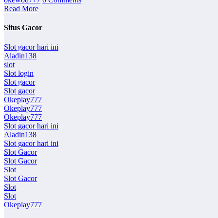
Read More
Situs Gacor
Slot gacor hari ini
Aladin138
slot
Slot login
Slot gacor
Slot gacor
Okeplay777
Okeplay777
Okeplay777
Slot gacor hari ini
Aladin138
Slot gacor hari ini
Slot Gacor
Slot Gacor
Slot
Slot Gacor
Slot
Slot
Okeplay777