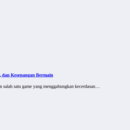
i, dan Kesenangan Bermain
n salah satu game yang menggabungkan kecerdasan…