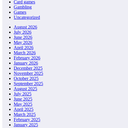
Card games
Gambling
Games
Uncategorized
August 2026
July 2026
June 2026
May 2026
April 2026
March 2026
February 2026
January 2026
December 2025
November 2025
October 2025
September 2025
August 2025
July 2025
June 2025
May 2025
April 2025
March 2025
February 2025
January 2025