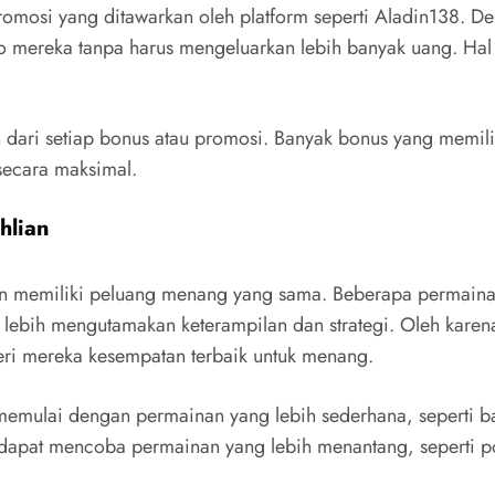
romosi yang ditawarkan oleh platform seperti Aladin138. 
o mereka tanpa harus mengeluarkan lebih banyak uang. Ha
ari setiap bonus atau promosi. Banyak bonus yang memiliki
secara maksimal.
hlian
n memiliki peluang menang yang sama. Beberapa permainan,
k lebih mengutamakan keterampilan dan strategi. Oleh karen
ri mereka kesempatan terbaik untuk menang.
memulai dengan permainan yang lebih sederhana, seperti ba
dapat mencoba permainan yang lebih menantang, seperti po