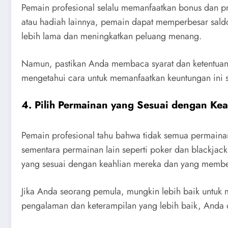
Pemain profesional selalu memanfaatkan bonus dan p
atau hadiah lainnya, pemain dapat memperbesar sald
lebih lama dan meningkatkan peluang menang.
Namun, pastikan Anda membaca syarat dan ketentuan d
mengetahui cara untuk memanfaatkan keuntungan ini 
4.
Pilih Permainan yang Sesuai dengan Kea
Pemain profesional tahu bahwa tidak semua permaina
sementara permainan lain seperti poker dan blackjac
yang sesuai dengan keahlian mereka dan yang membe
Jika Anda seorang pemula, mungkin lebih baik untuk 
pengalaman dan keterampilan yang lebih baik, Anda 