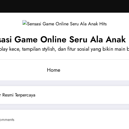
asi Game Online Seru Ala Anak 
y kece, tampilan stylish, dan fitur sosial yang bikin main 
Home
r Resmi Terpercaya
omments