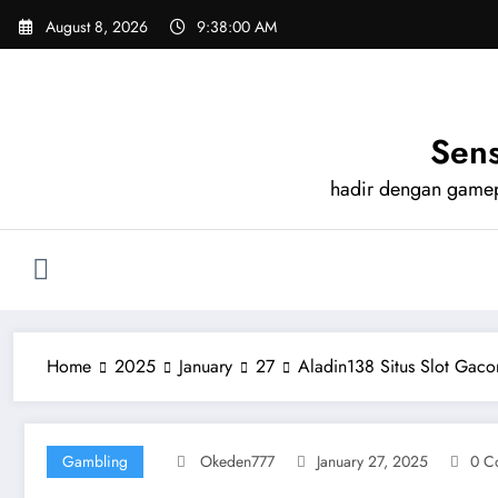
Skip
August 8, 2026
9:38:01 AM
to
content
Sens
hadir dengan gamepla
Home
2025
January
27
Aladin138 Situs Slot Gaco
Gambling
Okeden777
January 27, 2025
0 C