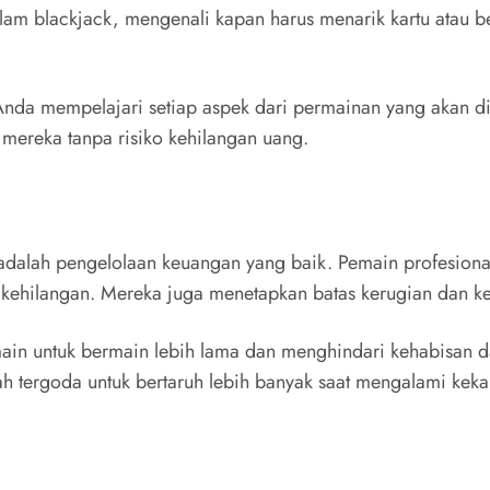
lam blackjack, mengenali kapan harus menarik kartu atau b
nda mempelajari setiap aspek dari permainan yang akan d
mereka tanpa risiko kehilangan uang.
8 adalah pengelolaan keuangan yang baik. Pemain profesiona
kehilangan. Mereka juga menetapkan batas kerugian dan ke
n untuk bermain lebih lama dan menghindari kehabisan da
ah tergoda untuk bertaruh lebih banyak saat mengalami keka