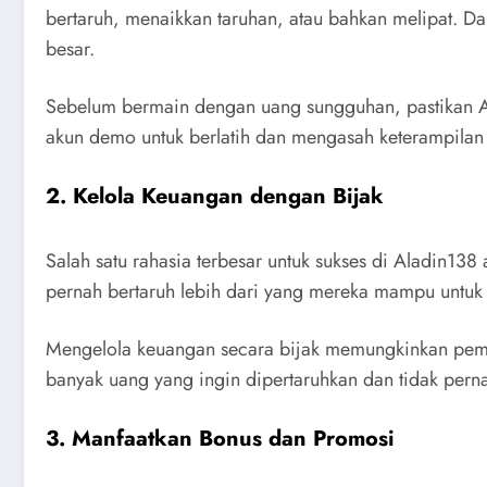
bertaruh, menaikkan taruhan, atau bahkan melipat. Da
besar.
Sebelum bermain dengan uang sungguhan, pastikan A
akun demo untuk berlatih dan mengasah keterampilan 
2.
Kelola Keuangan dengan Bijak
Salah satu rahasia terbesar untuk sukses di Aladin13
pernah bertaruh lebih dari yang mereka mampu untuk 
Mengelola keuangan secara bijak memungkinkan pemai
banyak uang yang ingin dipertaruhkan dan tidak pern
3.
Manfaatkan Bonus dan Promosi