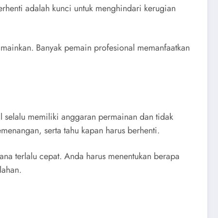
erhenti adalah kunci untuk menghindari kerugian
imainkan. Banyak pemain profesional memanfaatkan
l selalu memiliki anggaran permainan dan tidak
menangan, serta tahu kapan harus berhenti.
na terlalu cepat. Anda harus menentukan berapa
lahan.