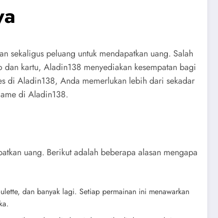
ya
an sekaligus peluang untuk mendapatkan uang. Salah
 dan kartu, Aladin138 menyediakan kesempatan bagi
s di Aladin138, Anda memerlukan lebih dari sekadar
game di Aladin138.
atkan uang. Berikut adalah beberapa alasan mengapa
ulette, dan banyak lagi. Setiap permainan ini menawarkan
ka.