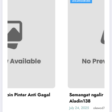
UNCATEGORIZED
agal
Semangat ngalir terus main bareng
Aladin138
July 24, 2025
okewod777