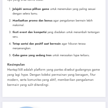
Jelajahi semua pilihan game
untuk menemukan yang paling sesuai
dengan selera kamu.
Manfaatkan promo dan bonus
agar pengalaman bermain lebih
maksimal.
Ikuti event dan kompetisi
yang diadakan untuk menambah tantangan
seru.
Tetap santai dan positif saat bermain
agar hiburan terasa
menyenangkan.
Coba game yang sedang tren
untuk merasakan hype terbaru.
Kesimpulan
Mantap168 adalah platform yang pantas disebut gudangnya game
yang lagi hype. Dengan koleksi permainan yang beragam, fitur
modern, serta komunitas yang aktif, memberikan pengalaman
bermain yang sulit ditandingi.