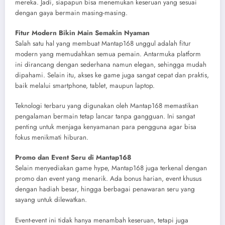
mereka. Jadi, siapapun bisa menemukan keseruan yang sesuai
dengan gaya bermain masing-masing.
Fitur Modern Bikin Main Semakin Nyaman
Salah satu hal yang membuat Mantap168 unggul adalah fitur
modern yang memudahkan semua pemain. Antarmuka platform
ini dirancang dengan sederhana namun elegan, sehingga mudah
dipahami. Selain itu, akses ke game juga sangat cepat dan praktis,
baik melalui smartphone, tablet, maupun laptop.
Teknologi terbaru yang digunakan oleh Mantap168 memastikan
pengalaman bermain tetap lancar tanpa gangguan. Ini sangat
penting untuk menjaga kenyamanan para pengguna agar bisa
fokus menikmati hiburan.
Promo dan Event Seru di Mantap168
Selain menyediakan game hype, Mantap168 juga terkenal dengan
promo dan event yang menarik. Ada bonus harian, event khusus
dengan hadiah besar, hingga berbagai penawaran seru yang
sayang untuk dilewatkan.
Event-event ini tidak hanya menambah keseruan, tetapi juga