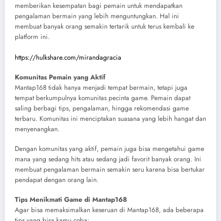
memberikan kesempatan bagi pemain untuk mendapatkan
pengalaman bermain yang lebih menguntungkan. Hal ini
membuat banyak orang semakin tertarik untuk terus kembali ke
platform ini.
https://hulkshare.com/mirandagracia
Komunitas Pemain yang Aktif
Mantap168 tidak hanya menjadi tempat bermain, tetapi juga
tempat berkumpulnya komunitas pecinta game. Pemain dapat
saling berbagi tips, pengalaman, hingga rekomendasi game
terbaru. Komunitas ini menciptakan suasana yang lebih hangat dan
menyenangkan.
Dengan komunitas yang aktif, pemain juga bisa mengetahui game
mana yang sedang hits atau sedang jadi favorit banyak orang. Ini
membuat pengalaman bermain semakin seru karena bisa bertukar
pendapat dengan orang lain.
Tips Menikmati Game di Mantap168
Agar bisa memaksimalkan keseruan di Mantap168, ada beberapa
tips yang bisa kamu coba: