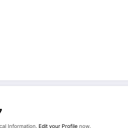
7
cal Information.
Edit your Profile
now.