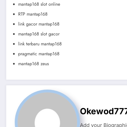
mantap168 slot online
RTP mantap168
link gacor mantap168
mantap168 slot gacor
link terbaru mantap168
pragmatic mantap168
mantap168 zeus
Okewod77
Add your Biographi