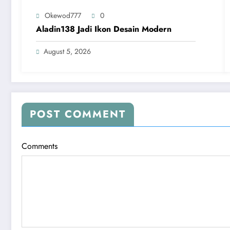
Okewod777
0
Aladin138 Jadi Ikon Desain Modern
August 5, 2026
POST COMMENT
Comments