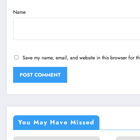
Name
Save my name, email, and website in this browser for t
You May Have Missed