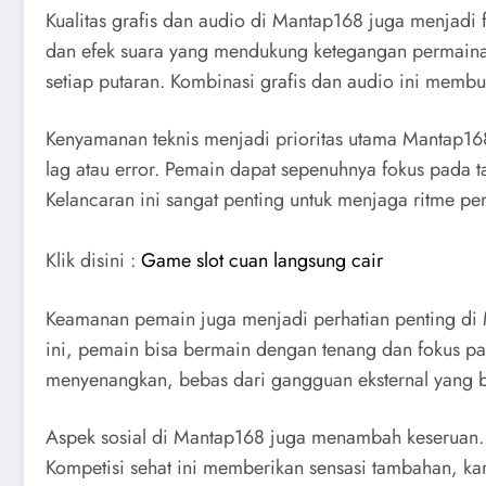
Kualitas grafis dan audio di Mantap168 juga menjadi
dan efek suara yang mendukung ketegangan permainan
setiap putaran. Kombinasi grafis dan audio ini membu
Kenyamanan teknis menjadi prioritas utama Mantap168
lag atau error. Pemain dapat sepenuhnya fokus pada
Kelancaran ini sangat penting untuk menjaga ritme p
Klik disini :
Game slot cuan langsung cair
Keamanan pemain juga menjadi perhatian penting di 
ini, pemain bisa bermain dengan tenang dan fokus 
menyenangkan, bebas dari gangguan eksternal yang b
Aspek sosial di Mantap168 juga menambah keseruan. P
Kompetisi sehat ini memberikan sensasi tambahan, ka