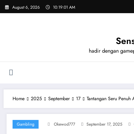
Skip
August 6, 2026
10:19:02 AM
to
content
Sens
hadir dengan gamepla
Home
2025
September
17
Tantangan Seru Penuh 
Gambling
Okewod777
September 17, 2025