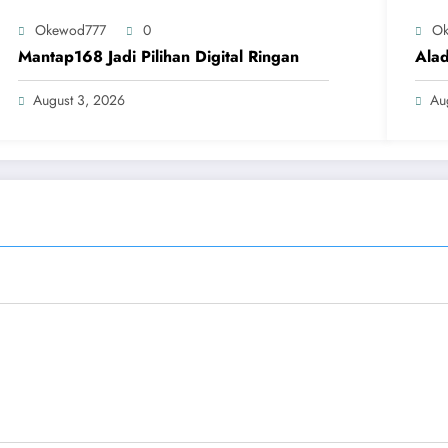
Okewod777
0
Ok
Mantap168 Jadi Pilihan Digital Ringan
Alad
August 3, 2026
Au