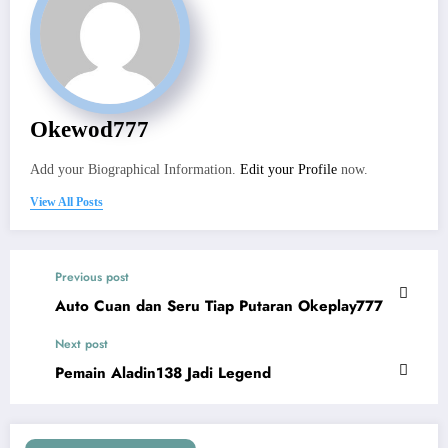
Okewod777
Add your Biographical Information.
Edit your Profile
now.
View All Posts
Previous post
Auto Cuan dan Seru Tiap Putaran Okeplay777
Next post
Pemain Aladin138 Jadi Legend