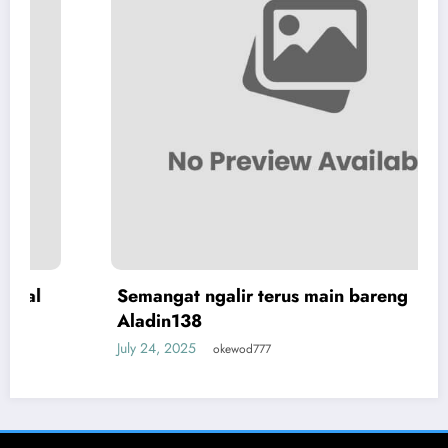
Semangat ngalir terus main bareng
Aladin138
July 24, 2025
okewod777