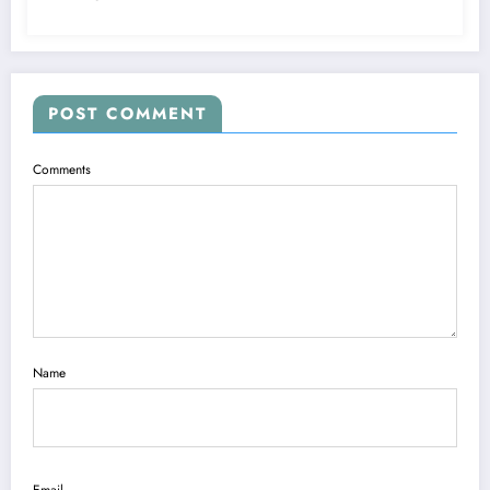
POST COMMENT
Comments
Name
Email