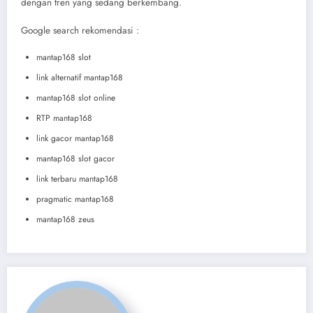
dengan tren yang sedang berkembang.
Google search rekomendasi :
mantap168 slot
link alternatif mantap168
mantap168 slot online
RTP mantap168
link gacor mantap168
mantap168 slot gacor
link terbaru mantap168
pragmatic mantap168
mantap168 zeus