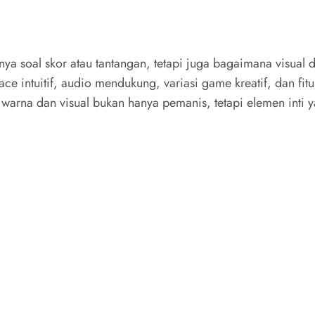
 soal skor atau tantangan, tetapi juga bagaimana visual d
ace intuitif, audio mendukung, variasi game kreatif, dan fitu
warna dan visual bukan hanya pemanis, tetapi elemen inti 