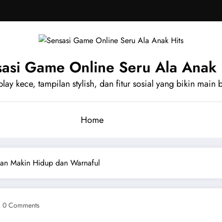
asi Game Online Seru Ala Anak 
y kece, tampilan stylish, dan fitur sosial yang bikin main 
Home
nan Makin Hidup dan Warnaful
0 Comments