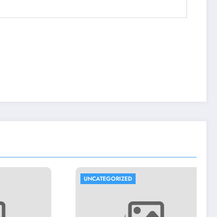
UNCATEGORIZED
UN