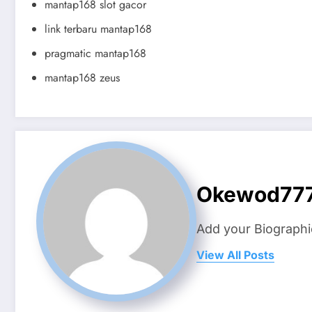
mantap168 slot gacor
link terbaru mantap168
pragmatic mantap168
mantap168 zeus
Okewod77
Add your Biographi
View All Posts