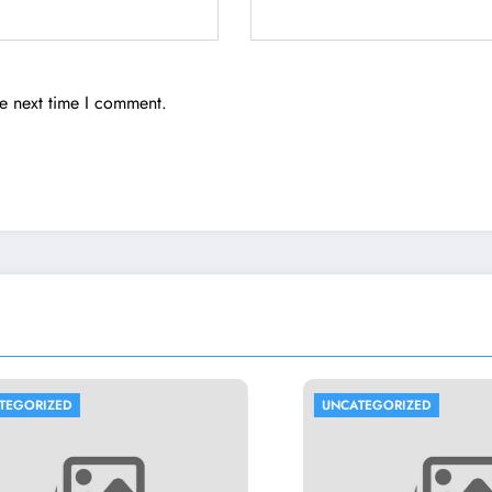
he next time I comment.
UNCATEGORIZED