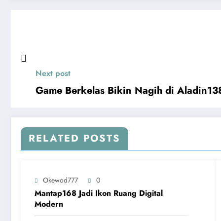
Next post
Game Berkelas Bikin Nagih di Aladin13
RELATED POSTS
Okewod777
0
Mantap168 Jadi Ikon Ruang Digital
Modern