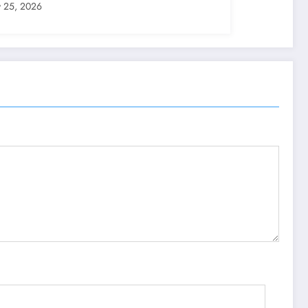
ly 25, 2026