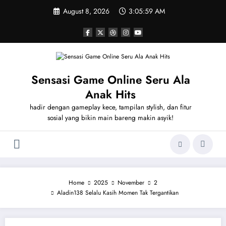
Skip
August 8, 2026
3:05:59 AM
to
content
Sensasi Game Online Seru Ala
Anak Hits
hadir dengan gameplay kece, tampilan stylish, dan fitur
sosial yang bikin main bareng makin asyik!
Home
2025
November
2
Aladin138 Selalu Kasih Momen Tak Tergantikan