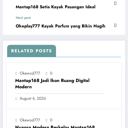
Mantap168 Setia Kayak Pasangan Ideal
Next post
Okeplay777 Kayak Parfum yang Bikin Nagih
RELATED POSTS
Okewod777
0
Mantap168 Jadi Ikon Ruang Digital
Modern
August 4, 2026
Okewod777
0
Nuansa Modern Berkelas Mantap168