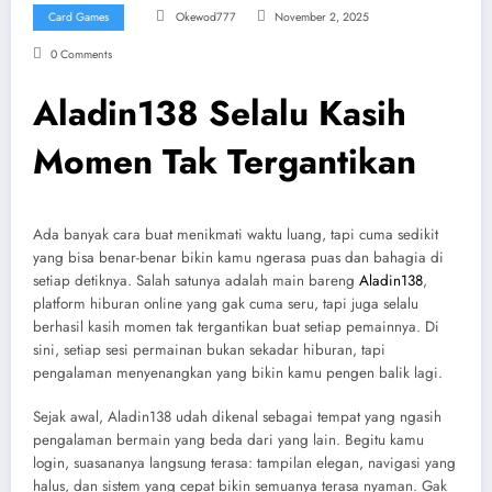
Card Games
Okewod777
November 2, 2025
0 Comments
Aladin138 Selalu Kasih
Momen Tak Tergantikan
Ada banyak cara buat menikmati waktu luang, tapi cuma sedikit
yang bisa benar-benar bikin kamu ngerasa puas dan bahagia di
setiap detiknya. Salah satunya adalah main bareng
Aladin138
,
platform hiburan online yang gak cuma seru, tapi juga selalu
berhasil kasih momen tak tergantikan buat setiap pemainnya. Di
sini, setiap sesi permainan bukan sekadar hiburan, tapi
pengalaman menyenangkan yang bikin kamu pengen balik lagi.
Sejak awal, Aladin138 udah dikenal sebagai tempat yang ngasih
pengalaman bermain yang beda dari yang lain. Begitu kamu
login, suasananya langsung terasa: tampilan elegan, navigasi yang
halus, dan sistem yang cepat bikin semuanya terasa nyaman. Gak