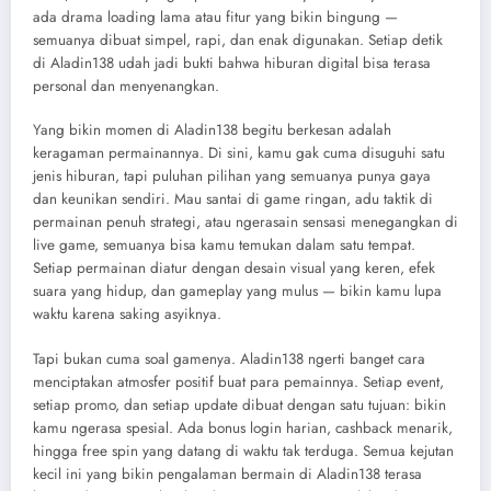
ada drama loading lama atau fitur yang bikin bingung —
semuanya dibuat simpel, rapi, dan enak digunakan. Setiap detik
di Aladin138 udah jadi bukti bahwa hiburan digital bisa terasa
personal dan menyenangkan.
Yang bikin momen di Aladin138 begitu berkesan adalah
keragaman permainannya. Di sini, kamu gak cuma disuguhi satu
jenis hiburan, tapi puluhan pilihan yang semuanya punya gaya
dan keunikan sendiri. Mau santai di game ringan, adu taktik di
permainan penuh strategi, atau ngerasain sensasi menegangkan di
live game, semuanya bisa kamu temukan dalam satu tempat.
Setiap permainan diatur dengan desain visual yang keren, efek
suara yang hidup, dan gameplay yang mulus — bikin kamu lupa
waktu karena saking asyiknya.
Tapi bukan cuma soal gamenya. Aladin138 ngerti banget cara
menciptakan atmosfer positif buat para pemainnya. Setiap event,
setiap promo, dan setiap update dibuat dengan satu tujuan: bikin
kamu ngerasa spesial. Ada bonus login harian, cashback menarik,
hingga free spin yang datang di waktu tak terduga. Semua kejutan
kecil ini yang bikin pengalaman bermain di Aladin138 terasa