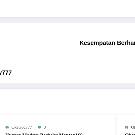
Kesempatan Berhar
y777
Okewod777
0
O