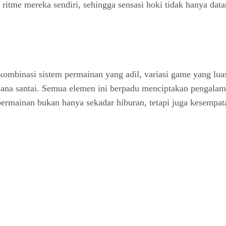
ritme mereka sendiri, sehingga sensasi hoki tidak hanya datan
 kombinasi sistem permainan yang adil, variasi game yang lu
n suasana santai. Semua elemen ini berpadu menciptakan peng
 permainan bukan hanya sekadar hiburan, tetapi juga kesemp