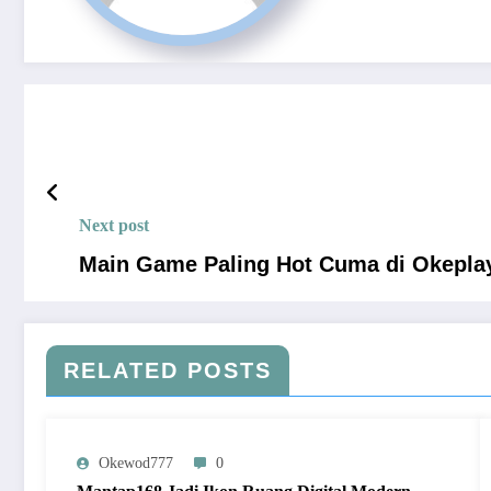
Next post
Main Game Paling Hot Cuma di Okepla
RELATED POSTS
Okewod777
0