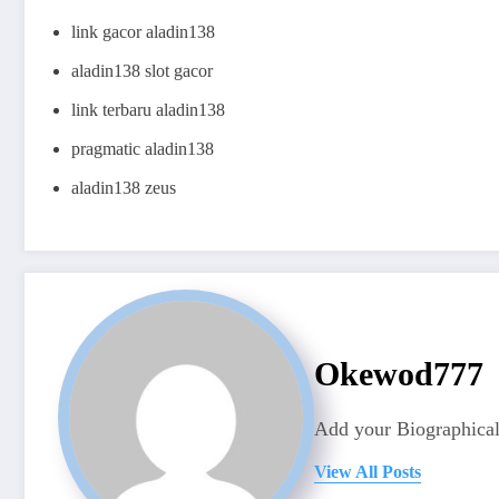
link gacor aladin138
aladin138 slot gacor
link terbaru aladin138
pragmatic aladin138
aladin138 zeus
Okewod777
Add your Biographical
View All Posts