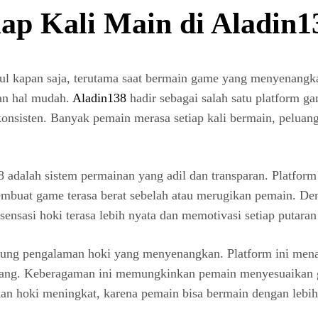
ap Kali Main di Aladin1
ul kapan saja, terutama saat bermain game yang menyenan
an hal mudah.
Aladin138
hadir sebagai salah satu platform
konsisten. Banyak pemain merasa setiap kali bermain, pelua
38 adalah sistem permainan yang adil dan transparan. Platfo
buat game terasa berat sebelah atau merugikan pemain. Deng
ensasi hoki terasa lebih nyata dan memotivasi setiap putara
ukung pengalaman hoki yang menyenangkan. Platform ini mena
ntang. Keberagaman ini memungkinkan pemain menyesuaikan
n hoki meningkat, karena pemain bisa bermain dengan lebih 