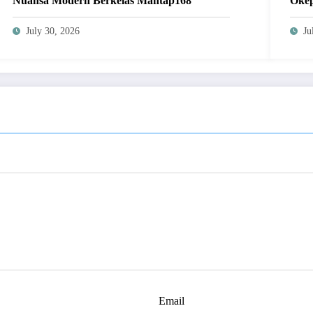
Nuansa Modern Berkelas Mantap168
Okep
July 30, 2026
Ju
Email