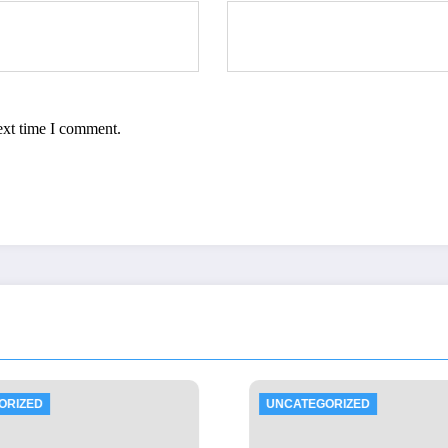
ext time I comment.
UNCATEGORIZED
UNCATEGO