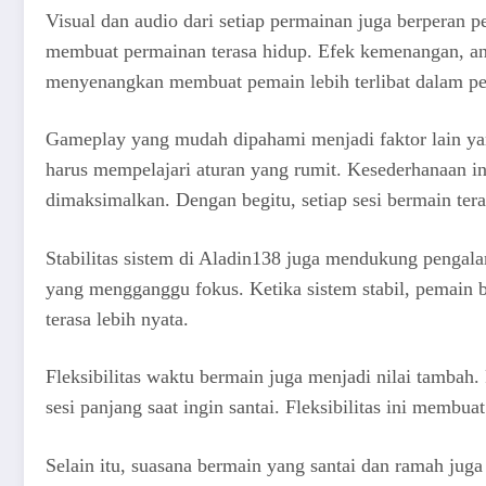
Visual dan audio dari setiap permainan juga berperan
membuat permainan terasa hidup. Efek kemenangan, anim
menyenangkan membuat pemain lebih terlibat dalam per
Gameplay yang mudah dipahami menjadi faktor lain ya
harus mempelajari aturan yang rumit. Kesederhanaan i
dimaksimalkan. Dengan begitu, setiap sesi bermain tera
Stabilitas sistem di Aladin138 juga mendukung pengala
yang mengganggu fokus. Ketika sistem stabil, pemain b
terasa lebih nyata.
Fleksibilitas waktu bermain juga menjadi nilai tambah
sesi panjang saat ingin santai. Fleksibilitas ini m
Selain itu, suasana bermain yang santai dan ramah jug