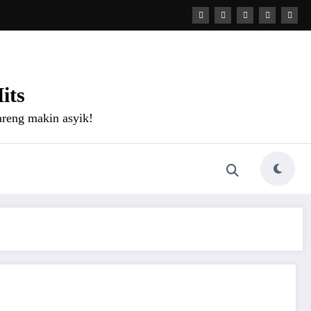
its
bareng makin asyik!