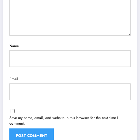
Name
Email
Save my name, email, and website in this browser for the next time I
comment.