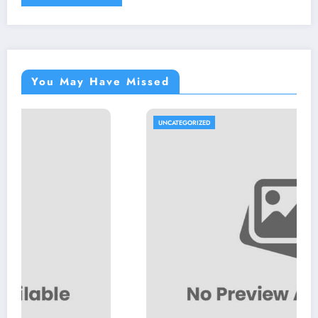
You May Have Missed
UNCATEGORIZED