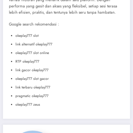
performa yang gesit dan akses yang fleksibel, setiap sesi terasa
lebih efisien, praktis, dan tentunya lebih seru tanpa hambatan.
Google search rekomendasi :
okeplay777 slot
link alternatif okeplay777
okeplay777 slot online
RTP okeplay777
link gacor okeplay777
okeplay777 slot gacor
link terbaru okeplay777
pragmatic okeplay777
okeplay777 zeus