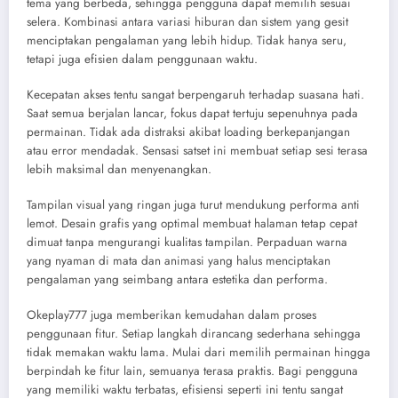
tema yang berbeda, sehingga pengguna dapat memilih sesuai
selera. Kombinasi antara variasi hiburan dan sistem yang gesit
menciptakan pengalaman yang lebih hidup. Tidak hanya seru,
tetapi juga efisien dalam penggunaan waktu.
Kecepatan akses tentu sangat berpengaruh terhadap suasana hati.
Saat semua berjalan lancar, fokus dapat tertuju sepenuhnya pada
permainan. Tidak ada distraksi akibat loading berkepanjangan
atau error mendadak. Sensasi satset ini membuat setiap sesi terasa
lebih maksimal dan menyenangkan.
Tampilan visual yang ringan juga turut mendukung performa anti
lemot. Desain grafis yang optimal membuat halaman tetap cepat
dimuat tanpa mengurangi kualitas tampilan. Perpaduan warna
yang nyaman di mata dan animasi yang halus menciptakan
pengalaman yang seimbang antara estetika dan performa.
Okeplay777 juga memberikan kemudahan dalam proses
penggunaan fitur. Setiap langkah dirancang sederhana sehingga
tidak memakan waktu lama. Mulai dari memilih permainan hingga
berpindah ke fitur lain, semuanya terasa praktis. Bagi pengguna
yang memiliki waktu terbatas, efisiensi seperti ini tentu sangat