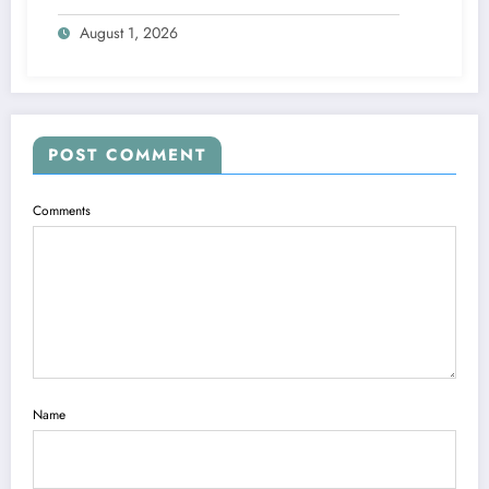
August 1, 2026
POST COMMENT
Comments
Name