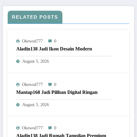
RELATED POSTS
Okewod777
0
Aladin138 Jadi Ikon Desain Modern
August 5, 2026
Okewod777
0
Mantap168 Jadi Pilihan Digital Ringan
August 3, 2026
Okewod777
0
Aladin138 Jadi Rumah Tampilan Premium