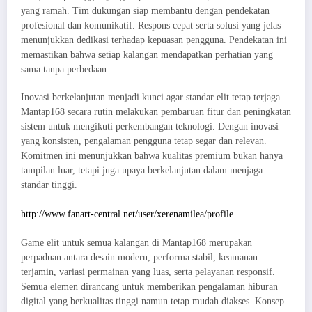
yang ramah. Tim dukungan siap membantu dengan pendekatan
profesional dan komunikatif. Respons cepat serta solusi yang jelas
menunjukkan dedikasi terhadap kepuasan pengguna. Pendekatan ini
memastikan bahwa setiap kalangan mendapatkan perhatian yang
sama tanpa perbedaan.
Inovasi berkelanjutan menjadi kunci agar standar elit tetap terjaga.
Mantap168 secara rutin melakukan pembaruan fitur dan peningkatan
sistem untuk mengikuti perkembangan teknologi. Dengan inovasi
yang konsisten, pengalaman pengguna tetap segar dan relevan.
Komitmen ini menunjukkan bahwa kualitas premium bukan hanya
tampilan luar, tetapi juga upaya berkelanjutan dalam menjaga
standar tinggi.
http://www.fanart-central.net/user/xerenamilea/profile
Game elit untuk semua kalangan di Mantap168 merupakan
perpaduan antara desain modern, performa stabil, keamanan
terjamin, variasi permainan yang luas, serta pelayanan responsif.
Semua elemen dirancang untuk memberikan pengalaman hiburan
digital yang berkualitas tinggi namun tetap mudah diakses. Konsep