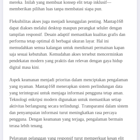
mereka. Inilah yang membuat konsep elit tetap inklusif—
memberikan pilihan luas tanpa membatasi siapa pun.
Fleksibilitas akses juga menjadi keunggulan penting. Mantap168
dapat diakses melalui desktop maupun perangkat seluler dengan
tampilan responsif. Desain adaptif memastikan kualitas grafis dan
performa tetap optimal di berbagai ukuran layar. Hal ini
memudahkan semua kalangan untuk menikmati permainan kapan
saja sesuai kebutuhan. Kemudahan akses tersebut mencerminkan
pendekatan modern yang praktis dan relevan dengan gaya hidup
digital masa kini.
Aspek keamanan menjadi prioritas dalam menciptakan pengalaman
yang nyaman. Mantap168 menerapkan sistem perlindungan data
yang terintegrasi untuk menjaga informasi pengguna tetap aman.
Teknologi enkripsi modern digunakan untuk memastikan setiap
aktivitas berlangsung secara terlindungi. Transparansi dalam sistem
dan penyampaian informasi turut meningkatkan rasa percaya
pengguna. Dengan keamanan yang terjaga, pengalaman bermain
terasa lebih tenang.
Pelayanan pelanggan yang responsif turut memperkuat kesan elit