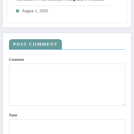
August 1, 2026
POST COMMENT
Comments
Name