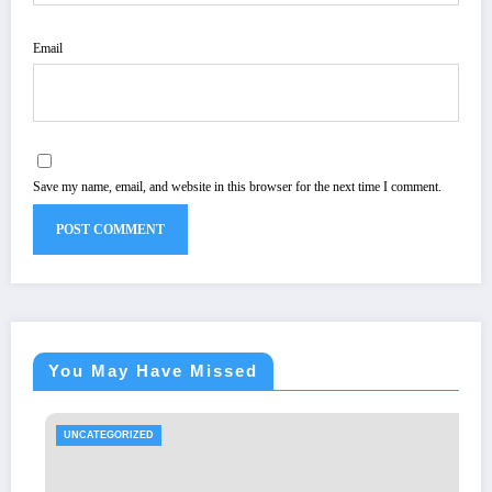
Email
Save my name, email, and website in this browser for the next time I comment.
You May Have Missed
UNCATEGORIZED