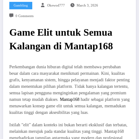
Gambling
Okewod777
March 3, 2026
0 Comments
Game Elit untuk Semua
Kalangan di Mantap168
Perkembangan dunia hiburan digital telah membawa perubahan
besar dalam cara masyarakat menikmati permainan. Kini, kualitas
grafis, kenyamanan sistem, hingga pelayanan menjadi faktor penting
dalam menentukan pilihan platform. Tidak hanya kalangan tertentu,
semua lapisan pengguna menginginkan pengalaman yang premium
namun tetap mudah diakses.
Mantap168
hadir sebagai platform yang
menawarkan konsep game elit untuk semua kalangan, memadukan
kualitas tinggi dengan aksesibilitas yang luas.
Istilah “elit” dalam konteks ini bukan berarti eksklusif dan terbatas,
melainkan merujuk pada standar kualitas yang tinggi. Mantap168
menghadirkan tampilan antarmuka yang modern dan profesional.