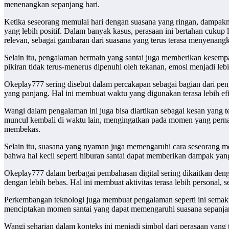
menenangkan sepanjang hari.
Ketika seseorang memulai hari dengan suasana yang ringan, dampak
yang lebih positif. Dalam banyak kasus, perasaan ini bertahan cukup
relevan, sebagai gambaran dari suasana yang terus terasa menyenang
Selain itu, pengalaman bermain yang santai juga memberikan kesempat
pikiran tidak terus-menerus dipenuhi oleh tekanan, emosi menjadi le
Okeplay777 sering disebut dalam percakapan sebagai bagian dari pe
yang panjang. Hal ini membuat waktu yang digunakan terasa lebih ef
Wangi dalam pengalaman ini juga bisa diartikan sebagai kesan yang t
muncul kembali di waktu lain, mengingatkan pada momen yang pernah di
membekas.
Selain itu, suasana yang nyaman juga memengaruhi cara seseorang mema
bahwa hal kecil seperti hiburan santai dapat memberikan dampak yan
Okeplay777 dalam berbagai pembahasan digital sering dikaitkan de
dengan lebih bebas. Hal ini membuat aktivitas terasa lebih personal, 
Perkembangan teknologi juga membuat pengalaman seperti ini semakin
menciptakan momen santai yang dapat memengaruhi suasana sepanjang
Wangi seharian dalam konteks ini menjadi simbol dari perasaan yang 