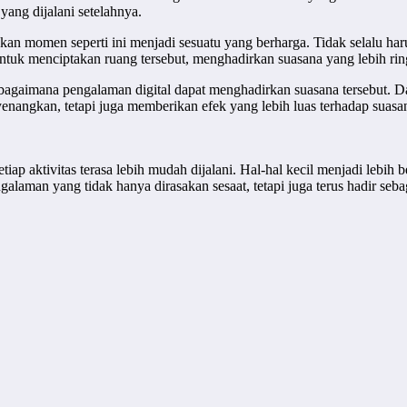
ang dijalani setelahnya.
an momen seperti ini menjadi sesuatu yang berharga. Tidak selalu h
ntuk menciptakan ruang tersebut, menghadirkan suasana yang lebih ringa
gaimana pengalaman digital dapat menghadirkan suasana tersebut. Dal
nangkan, tetapi juga memberikan efek yang lebih luas terhadap suasan
tiap aktivitas terasa lebih mudah dijalani. Hal-hal kecil menjadi lebi
alaman yang tidak hanya dirasakan sesaat, tetapi juga terus hadir sebaga