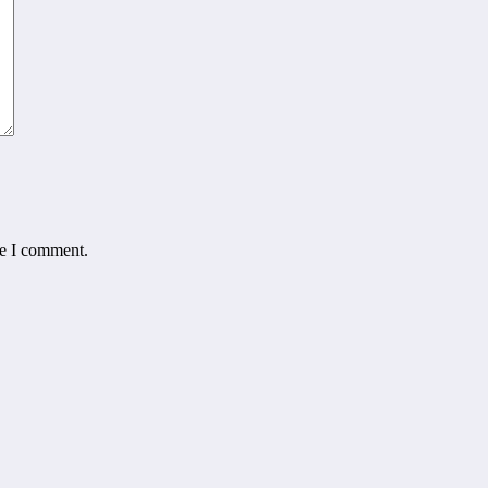
me I comment.