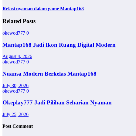
Relasi nyaman dalam game Mantap168
Related Posts
okewod777
0
Mantap168 Jadi Ikon Ruang Digital Modern
August 4, 2026
okewod777
0
Nuansa Modern Berkelas Mantap168
July 30, 2026
okewod777
0
Okeplay777 Jadi Pilihan Seharian Nyaman
July 25, 2026
Post Comment