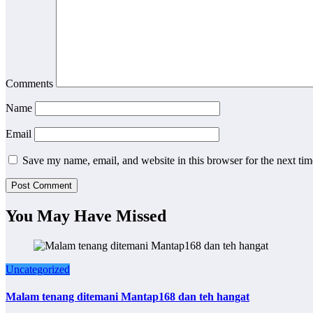
Comments
Name
Email
Save my name, email, and website in this browser for the next ti
You May Have Missed
Uncategorized
Malam tenang ditemani Mantap168 dan teh hangat