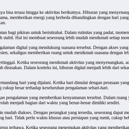
nya bisa terasa hingga ke aktivitas berikutnya. Hiburan yang meny
 lama, memberikan energi yang berbeda dibandingkan dengan hari yang b
kan.
an bagi pikiran untuk beristirahat. Dalam rutinitas yang padat, momen
bih stabil. Hal ini membuat seseorang lebih mudah menikmati setiap mo
ngalaman digital yang mendukung suasana tersebut. Dengan akses yang
isien, sekaligus memberikan ruang untuk menikmati suasana dengan lebi
ertinggal. Ketika seseorang menikmati aktivitas yang menyenangkan, ada
rasakan. Dalam konteks ini, hiburan digital menjadi lebih dari sekada
ndang hari yang dijalani. Ketika hari dimulai dengan perasaan yang po
g cukup besar terhadap keseluruhan pengalaman sehari-hari.
ngan pengalaman yang memberikan kenyamanan tersebut. Dalam ruang y
seolah menjadi bagian dari waktu yang benar-benar dimiliki sendiri.
 mudah diakses. Dengan perangkat yang tersedia, seseorang dapat meni
 hari. Tidak perlu waktu khusus atau persiapan yang rumit, cukup be
terus terbawa. Ketika seseorang menemukan aktivitas yang memberikan k