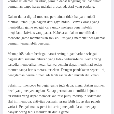
kombinasi elemen tersebut, pemain dapat langsung terlibat dalam
permainan tanpa harus melalui proses adaptasi yang panjang.
Dalam dunia digital modern, permainan tidak hanya menjadi
hiburan, tetapi juga bagian dari gaya hidup. Banyak orang yang
menjadikan game sebagai cara untuk melepas penat setelah
menjalani aktivitas yang padat. Kebebasan dalam memilih dan
mencoba game memberikan fleksibilitas yang membuat pengalaman
bermain terasa lebih personal.
Mantap168 dalam berbagai narasi sering digambarkan sebagai
bagian dari suasana hiburan yang tidak terburu-buru. Game yang
tersedia memberikan kesan bahwa pemain dapat menikmati setiap
momen tanpa harus merasa tertekan. Dengan pendekatan seperti ini,
pengalaman bermain menjadi lebih santai dan mudah dinikmati.
Selain itu, mencoba berbagai game juga dapat menciptakan momen
kecil yang menyenangkan. Setiap permainan memiliki kejutan
tersendiri yang dapat memberikan rasa puas, meskipun sederhana.
Hal ini membuat aktivitas bermain terasa lebih hidup dan penuh
variasi. Pengalaman seperti ini sering menjadi alasan mengapa
banyak orang terus menikmati dunia game.