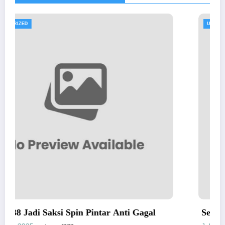
UNCATEGORIZED
nti Gagal
Semangat ngalir terus main bareng 