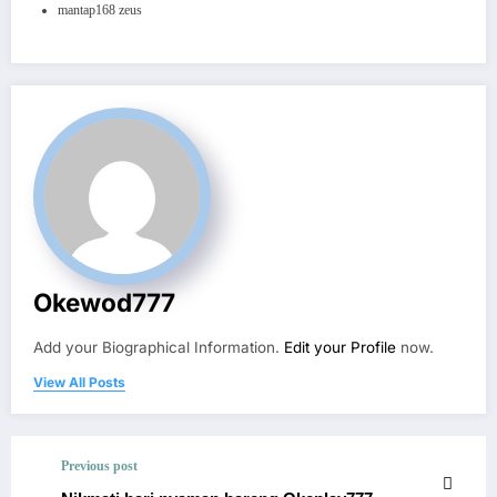
mantap168 zeus
Okewod777
Add your Biographical Information.
Edit your Profile
now.
View All Posts
Previous post