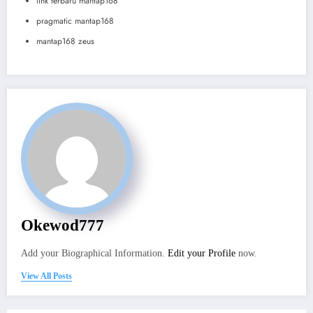
link terbaru mantap168
pragmatic mantap168
mantap168 zeus
Okewod777
Add your Biographical Information.
Edit your Profile
now.
View All Posts