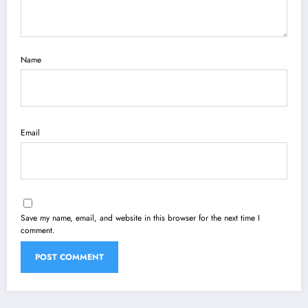
Name
Email
Save my name, email, and website in this browser for the next time I
comment.