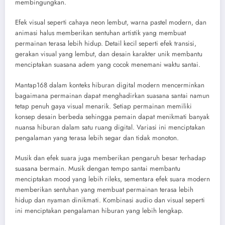
membingungkan.
Efek visual seperti cahaya neon lembut, warna pastel modern, dan
animasi halus memberikan sentuhan artistik yang membuat
permainan terasa lebih hidup. Detail kecil seperti efek transisi,
gerakan visual yang lembut, dan desain karakter unik membantu
menciptakan suasana adem yang cocok menemani waktu santai.
Mantap168 dalam konteks hiburan digital modern mencerminkan
bagaimana permainan dapat menghadirkan suasana santai namun
tetap penuh gaya visual menarik. Setiap permainan memiliki
konsep desain berbeda sehingga pemain dapat menikmati banyak
nuansa hiburan dalam satu ruang digital. Variasi ini menciptakan
pengalaman yang terasa lebih segar dan tidak monoton.
Musik dan efek suara juga memberikan pengaruh besar terhadap
suasana bermain. Musik dengan tempo santai membantu
menciptakan mood yang lebih rileks, sementara efek suara modern
memberikan sentuhan yang membuat permainan terasa lebih
hidup dan nyaman dinikmati. Kombinasi audio dan visual seperti
ini menciptakan pengalaman hiburan yang lebih lengkap.