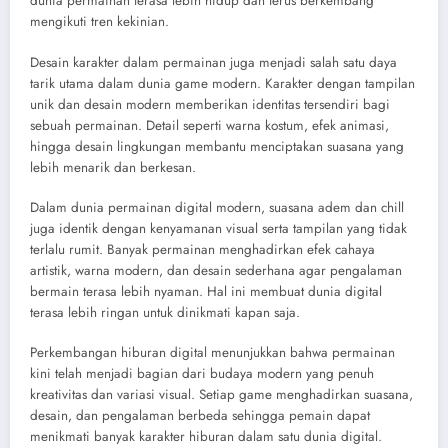
dunia permainan terasa lebih hidup dan terus berkembang
mengikuti tren kekinian.
Desain karakter dalam permainan juga menjadi salah satu daya
tarik utama dalam dunia game modern. Karakter dengan tampilan
unik dan desain modern memberikan identitas tersendiri bagi
sebuah permainan. Detail seperti warna kostum, efek animasi,
hingga desain lingkungan membantu menciptakan suasana yang
lebih menarik dan berkesan.
Dalam dunia permainan digital modern, suasana adem dan chill
juga identik dengan kenyamanan visual serta tampilan yang tidak
terlalu rumit. Banyak permainan menghadirkan efek cahaya
artistik, warna modern, dan desain sederhana agar pengalaman
bermain terasa lebih nyaman. Hal ini membuat dunia digital
terasa lebih ringan untuk dinikmati kapan saja.
Perkembangan hiburan digital menunjukkan bahwa permainan
kini telah menjadi bagian dari budaya modern yang penuh
kreativitas dan variasi visual. Setiap game menghadirkan suasana,
desain, dan pengalaman berbeda sehingga pemain dapat
menikmati banyak karakter hiburan dalam satu dunia digital.