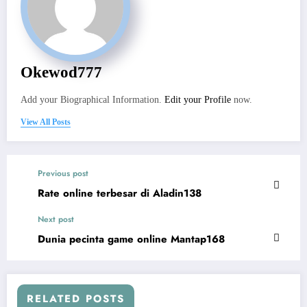
Okewod777
Add your Biographical Information.
Edit your Profile
now.
View All Posts
Previous post
Rate online terbesar di Aladin138
Next post
Dunia pecinta game online Mantap168
RELATED POSTS