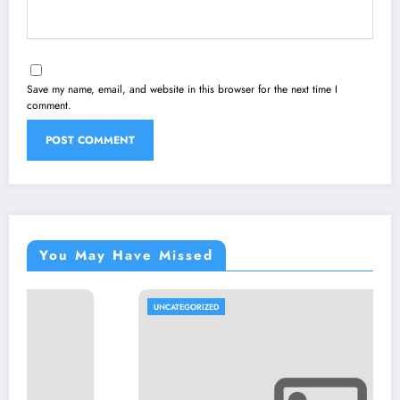
Save my name, email, and website in this browser for the next time I
comment.
You May Have Missed
UNCATEGORIZED