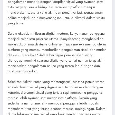
pengalaman menarik dengan tampilan visual yang nyaman serta
aktivitas yang terasa hidup. Ketika sebuah platform mampu
menciptakan suasana yang aktif dan penuh variasi, pengalaman
online menjadi lebih menyenangkan untuk dinikmati dalam waktu
yang lama.
Dalam ekosistem hiburan digital modern, kenyamanan pengguna
menjadi salah satu prioritas utama. Banyak orang menghabiskan
waktu cukup lama di dunia online sehingga mereka membutuhkan
platform yang mampu memberikan pengalaman stabil dan mudah
diakses. Okeplay777 dalam berbagai pembahasan sering
dianggap memiliki suasana digital yang santai namun tetap aktif,
menciptakan pengalaman online yang terasa lebih ringan dan
tidak membosankan.
Salah satu faktor utama yang memengaruhi suasana penuh warna
adalah desain visual yang digunakan. Tampilan modern dengan
kombinasi elemen visual yang tertata rapi membantu pengguna
merasa lebih nyaman saat mengakses platform. Desain yang
sederhana namun menarik membuat pengguna lebih mudah
memahami fitur yang tersedia tanpa merasa kebingungan. Dalam
dunia hiburan online, visual yang baik menjadi bagian penting