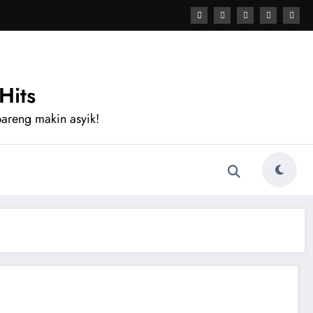
Hits
bareng makin asyik!