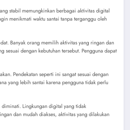
g stabil memungkinkan berbagai aktivitas digital
gin menikmati waktu santai tanpa terganggu oleh
adat. Banyak orang memilih aktivitas yang ringan dan
ang sesuai dengan kebutuhan tersebut. Pengguna dapat
an. Pendekatan seperti ini sangat sesuai dengan
 yang lebih santai karena pengguna tidak perlu
iminati. Lingkungan digital yang tidak
ngan dan mudah diakses, aktivitas yang dilakukan