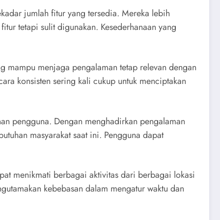
dar jumlah fitur yang tersedia. Mereka lebih
ur tetapi sulit digunakan. Kesederhanaan yang
bang mampu menjaga pengalaman tetap relevan dengan
ara konsisten sering kali cukup untuk menciptakan
manan pengguna. Dengan menghadirkan pengalaman
butuhan masyarakat saat ini. Pengguna dapat
at menikmati berbagai aktivitas dari berbagai lokasi
g mengutamakan kebebasan dalam mengatur waktu dan