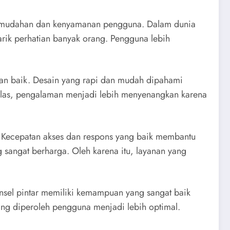
 kemudahan dan kenyamanan pengguna. Dalam dunia
rik perhatian banyak orang. Pengguna lebih
ngan baik. Desain yang rapi dan mudah dipahami
jelas, pengalaman menjadi lebih menyenangkan karena
. Kecepatan akses dan respons yang baik membantu
g sangat berharga. Oleh karena itu, layanan yang
onsel pintar memiliki kemampuan yang sangat baik
ng diperoleh pengguna menjadi lebih optimal.