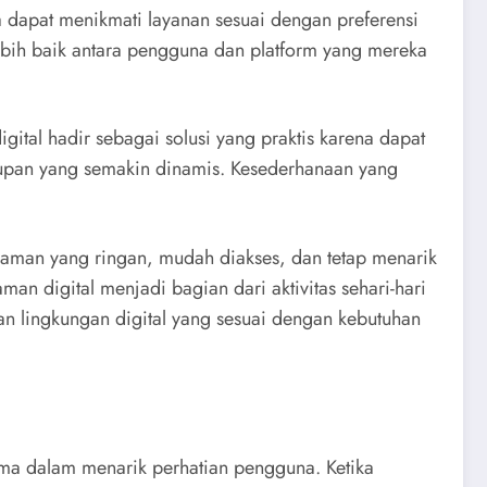
 dapat menikmati layanan sesuai dengan preferensi
bih baik antara pengguna dan platform yang mereka
ital hadir sebagai solusi yang praktis karena dapat
idupan yang semakin dinamis. Kesederhanaan yang
man yang ringan, mudah diakses, dan tetap menarik
n digital menjadi bagian dari aktivitas sehari-hari
 lingkungan digital yang sesuai dengan kebutuhan
ama dalam menarik perhatian pengguna. Ketika