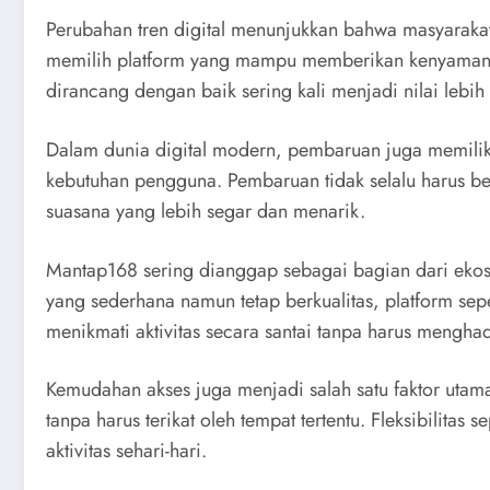
Perubahan tren digital menunjukkan bahwa masyarakat
memilih platform yang mampu memberikan kenyamanan 
dirancang dengan baik sering kali menjadi nilai le
Dalam dunia digital modern, pembaruan juga memili
kebutuhan pengguna. Pembaruan tidak selalu harus ber
suasana yang lebih segar dan menarik.
Mantap168 sering dianggap sebagai bagian dari ek
yang sederhana namun tetap berkualitas, platform se
menikmati aktivitas secara santai tanpa harus mengha
Kemudahan akses juga menjadi salah satu faktor utama
tanpa harus terikat oleh tempat tertentu. Fleksibili
aktivitas sehari-hari.