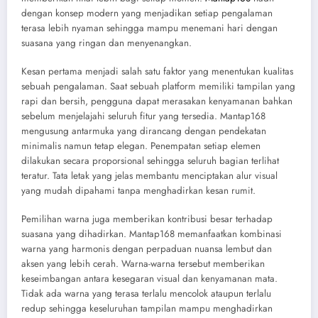
dengan konsep modern yang menjadikan setiap pengalaman
terasa lebih nyaman sehingga mampu menemani hari dengan
suasana yang ringan dan menyenangkan.
Kesan pertama menjadi salah satu faktor yang menentukan kualitas
sebuah pengalaman. Saat sebuah platform memiliki tampilan yang
rapi dan bersih, pengguna dapat merasakan kenyamanan bahkan
sebelum menjelajahi seluruh fitur yang tersedia. Mantap168
mengusung antarmuka yang dirancang dengan pendekatan
minimalis namun tetap elegan. Penempatan setiap elemen
dilakukan secara proporsional sehingga seluruh bagian terlihat
teratur. Tata letak yang jelas membantu menciptakan alur visual
yang mudah dipahami tanpa menghadirkan kesan rumit.
Pemilihan warna juga memberikan kontribusi besar terhadap
suasana yang dihadirkan. Mantap168 memanfaatkan kombinasi
warna yang harmonis dengan perpaduan nuansa lembut dan
aksen yang lebih cerah. Warna-warna tersebut memberikan
keseimbangan antara kesegaran visual dan kenyamanan mata.
Tidak ada warna yang terasa terlalu mencolok ataupun terlalu
redup sehingga keseluruhan tampilan mampu menghadirkan