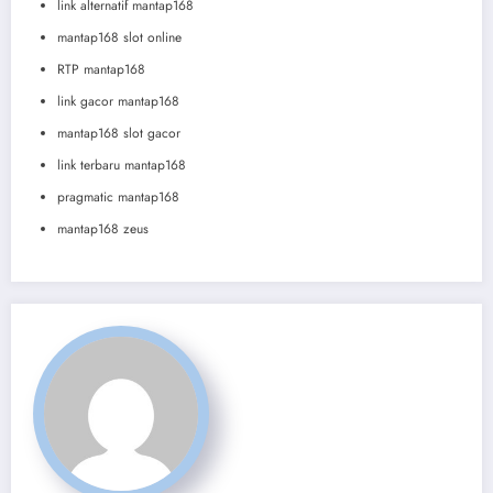
link alternatif mantap168
mantap168 slot online
RTP mantap168
link gacor mantap168
mantap168 slot gacor
link terbaru mantap168
pragmatic mantap168
mantap168 zeus