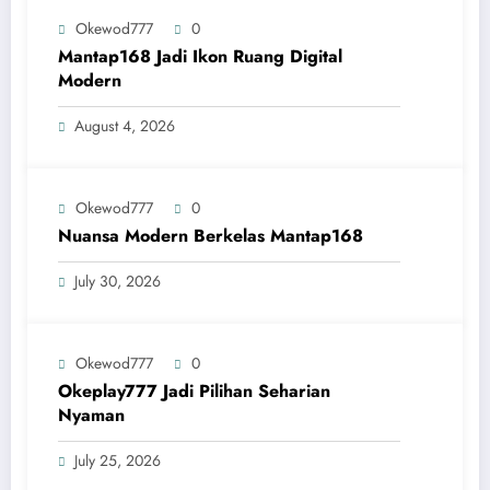
Okewod777
0
Mantap168 Jadi Ikon Ruang Digital
Modern
August 4, 2026
Okewod777
0
Nuansa Modern Berkelas Mantap168
July 30, 2026
Okewod777
0
Okeplay777 Jadi Pilihan Seharian
Nyaman
July 25, 2026