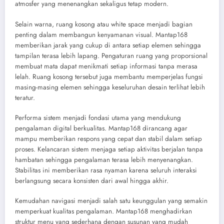
atmosfer yang menenangkan sekaligus tetap modern.
Selain warna, ruang kosong atau white space menjadi bagian
penting dalam membangun kenyamanan visual. Mantap168
memberikan jarak yang cukup di antara setiap elemen sehingga
tampilan terasa lebih lapang. Pengaturan ruang yang proporsional
membuat mata dapat menikmati setiap informasi tanpa merasa
lelah. Ruang kosong tersebut juga membantu memperjelas fungsi
masing-masing elemen sehingga keseluruhan desain terlihat lebih
teratur.
Performa sistem menjadi fondasi utama yang mendukung
pengalaman digital berkualitas. Mantap168 dirancang agar
mampu memberikan respons yang cepat dan stabil dalam setiap
proses. Kelancaran sistem menjaga setiap aktivitas berjalan tanpa
hambatan sehingga pengalaman terasa lebih menyenangkan.
Stabilitas ini memberikan rasa nyaman karena seluruh interaksi
berlangsung secara konsisten dari awal hingga akhir.
Kemudahan navigasi menjadi salah satu keunggulan yang semakin
memperkuat kualitas pengalaman. Mantap168 menghadirkan
struktur menu yang sederhana dengan susunan yang mudah