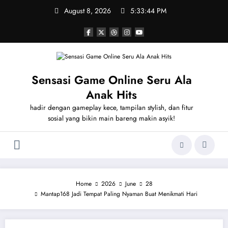
Skip
August 8, 2026
5:33:44 PM
to
content
Sensasi Game Online Seru Ala
Anak Hits
hadir dengan gameplay kece, tampilan stylish, dan fitur
sosial yang bikin main bareng makin asyik!
Home
2026
June
28
Mantap168 Jadi Tempat Paling Nyaman Buat Menikmati Hari