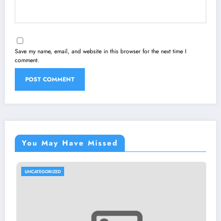
Save my name, email, and website in this browser for the next time I
comment.
You May Have Missed
UNCATEGORIZED
U