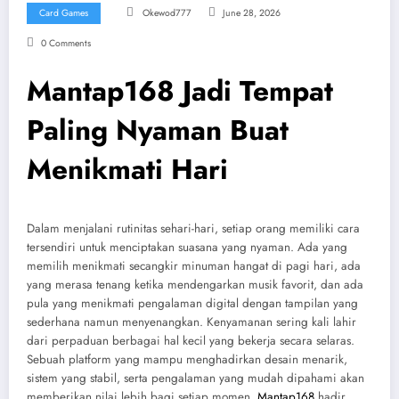
Card Games
Okewod777
June 28, 2026
0 Comments
Mantap168 Jadi Tempat
Paling Nyaman Buat
Menikmati Hari
Dalam menjalani rutinitas sehari-hari, setiap orang memiliki cara
tersendiri untuk menciptakan suasana yang nyaman. Ada yang
memilih menikmati secangkir minuman hangat di pagi hari, ada
yang merasa tenang ketika mendengarkan musik favorit, dan ada
pula yang menikmati pengalaman digital dengan tampilan yang
sederhana namun menyenangkan. Kenyamanan sering kali lahir
dari perpaduan berbagai hal kecil yang bekerja secara selaras.
Sebuah platform yang mampu menghadirkan desain menarik,
sistem yang stabil, serta pengalaman yang mudah dipahami akan
memberikan nilai lebih bagi setiap momen.
Mantap168
hadir