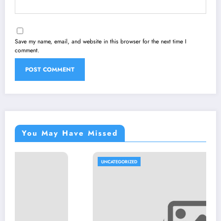
Save my name, email, and website in this browser for the next time I
comment.
You May Have Missed
UNCATEGORIZED