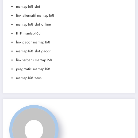
mantap168 slot
link alternatif mantap168
mantap168 slot online
RTP mantap168
link gacor mantap168
mantap168 slot gacor
link terbaru mantap168
pragmatic mantap168
mantap168 zeus