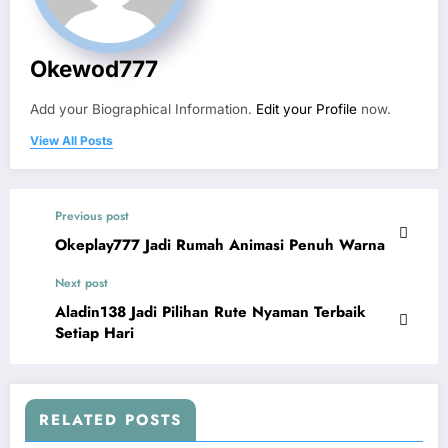
Okewod777
Add your Biographical Information.
Edit your Profile
now.
View All Posts
Previous post
Okeplay777 Jadi Rumah Animasi Penuh Warna
Next post
Aladin138 Jadi Pilihan Rute Nyaman Terbaik
Setiap Hari
RELATED POSTS