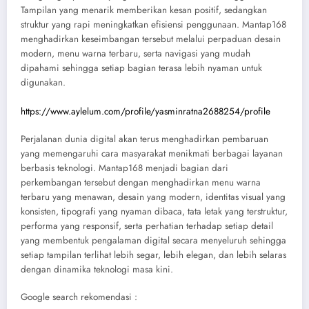
Tampilan yang menarik memberikan kesan positif, sedangkan
struktur yang rapi meningkatkan efisiensi penggunaan. Mantap168
menghadirkan keseimbangan tersebut melalui perpaduan desain
modern, menu warna terbaru, serta navigasi yang mudah
dipahami sehingga setiap bagian terasa lebih nyaman untuk
digunakan.
https://www.aylelum.com/profile/yasminratna2688254/profile
Perjalanan dunia digital akan terus menghadirkan pembaruan
yang memengaruhi cara masyarakat menikmati berbagai layanan
berbasis teknologi. Mantap168 menjadi bagian dari
perkembangan tersebut dengan menghadirkan menu warna
terbaru yang menawan, desain yang modern, identitas visual yang
konsisten, tipografi yang nyaman dibaca, tata letak yang terstruktur,
performa yang responsif, serta perhatian terhadap setiap detail
yang membentuk pengalaman digital secara menyeluruh sehingga
setiap tampilan terlihat lebih segar, lebih elegan, dan lebih selaras
dengan dinamika teknologi masa kini.
Google search rekomendasi :