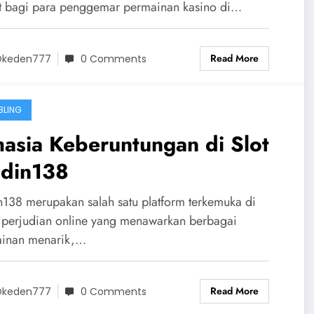
it bagi para penggemar permainan kasino di…
Read More
keden777
0 Comments
LING
asia Keberuntungan di Slot
adin138
n138 merupakan salah satu platform terkemuka di
 perjudian online yang menawarkan berbagai
inan menarik,…
Read More
keden777
0 Comments