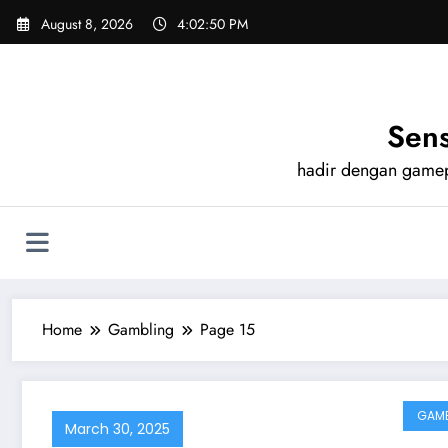
Skip
August 8, 2026
4:02:51 PM
to
content
Sens
hadir dengan gamepla
Home
Gambling
Page 15
GAMB
March 30, 2025