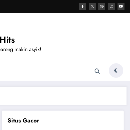
Hits
bareng makin asyik!
Situs Gacor