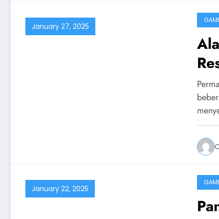
GAMB
January 27, 2025
Ala
Re
Perma
beber
menye
O
GAMB
January 22, 2025
Pa