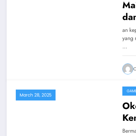
Ma
dan
an ke
yang 
…
O
GAMB
March 28, 2025
Ok
Ke
Ge
Bermai