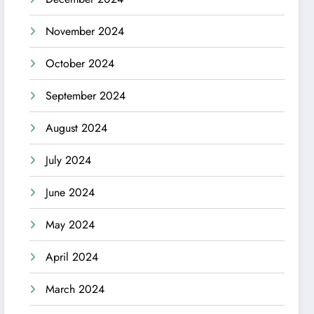
November 2024
October 2024
September 2024
August 2024
July 2024
June 2024
May 2024
April 2024
March 2024