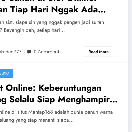
an Tiap Hari Nggak Ada
isnya!
n sist, siapa sih yang nggak pengen jadi sultan
n? Bayangin deh, setiap hari…
Read More
keden777
0 Comments
LING
t Online: Keberuntungan
ng Selalu Siap Menghampiri
mu!
online di situs Mantap168 adalah dunia penuh warna
eluang yang siap menanti siapa…